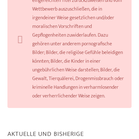
eingereichten Titel zurückzuweisen und vom
Wettbewerb auszuschließen, die in
irgendeiner Weise gesetzlichen und/oder
moralischen Vorschriften und
Gepflogenheiten zuwiderlaufen. Dazu
gehören unter anderem pornografische
Bilder; Bilder, die religiöse Gefühle beleidigen
könnten; Bilder, die Kinder in einer
ungebührlichen Weise darstellen; Bilder, die
Gewalt, Tierquälerei, Drogenmissbrauch oder
kriminelle Handlungen in verharmlosender
oder verherrlichender Weise zeigen.
AKTUELLE UND BISHERIGE