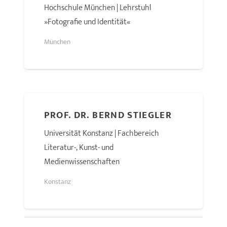
Hochschule München | Lehrstuhl
»Fotografie und Identität«
München
PROF. DR. BERND STIEGLER
Universität Konstanz | Fachbereich
Literatur-, Kunst- und
Medienwissenschaften
Konstanz