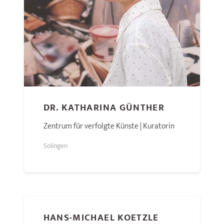
DR. KATHARINA GÜNTHER
Zentrum für verfolgte Künste | Kuratorin
Solingen
HANS-MICHAEL KOETZLE