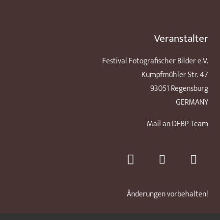
Veranstalter
Festival Fotografischer Bilder e.V.
Kumpfmühler Str. 47
93051 Regensburg
GERMANY
Mail an DFBP-Team
Änderungen vorbehalten!