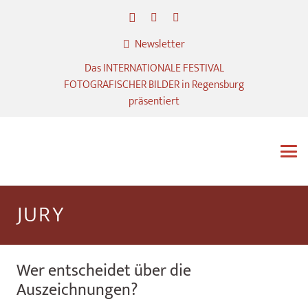
Newsletter
Das INTERNATIONALE FESTIVAL
FOTOGRAFISCHER BILDER in Regensburg
präsentiert
JURY
Wer entscheidet über die
Auszeichnungen?