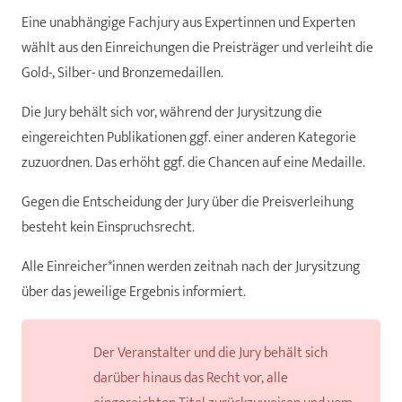
Eine unabhängige Fachjury aus Expertinnen und Experten
wählt aus den Einreichungen die Preisträger und verleiht die
Gold-, Silber- und Bronzemedaillen.
Die Jury behält sich vor, während der Jurysitzung die
eingereichten Publikationen ggf. einer anderen Kategorie
zuzuordnen. Das erhöht ggf. die Chancen auf eine Medaille.
Gegen die Entscheidung der Jury über die Preisverleihung
besteht kein Einspruchsrecht.
Alle Einreicher*innen werden zeitnah nach der Jurysitzung
über das jeweilige Ergebnis informiert.
Der Veranstalter und die Jury behält sich
darüber hinaus das Recht vor, alle