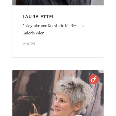
LAURA ETTEL
Fotografin und Kuratorin für die Leica
Galerie Wien
Wien (A)