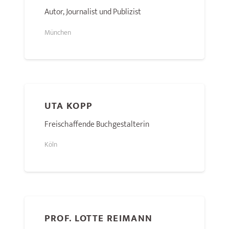
Autor, Journalist und Publizist
München
UTA KOPP
Freischaffende Buchgestalterin
Köln
PROF. LOTTE REIMANN