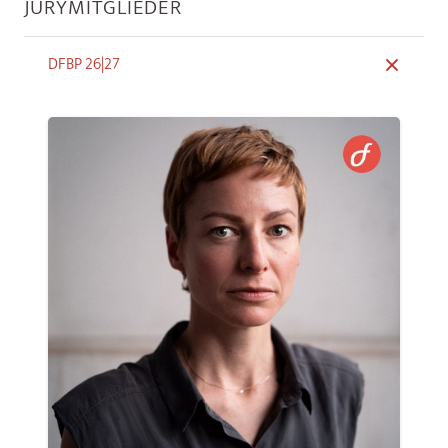
JURYMITGLIEDER
DFBP 26|27