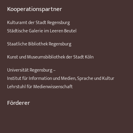
Kooperationspartner
Kulturamt der Stadt Regensburg
Städtische Galerie im Leeren Beutel
Staatliche Bibliothek Regensburg
Kunst und Museumsbibliothek der Stadt Köln
Universität Regensburg –
Institut für Information und Medien, Sprache und Kultur
Lehrstuhl für Medienwissenschaft
Förderer