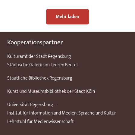
Mehr laden
Kooperationspartner
Kulturamt der Stadt Regensburg
Städtische Galerie im Leeren Beutel
Staatliche Bibliothek Regensburg
Kunst und Museumsbibliothek der Stadt Köln
Universität Regensburg –
Institut für Information und Medien, Sprache und Kultur
Lehrstuhl für Medienwissenschaft