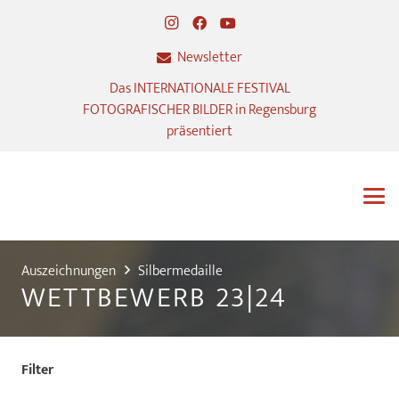
Newsletter
Das INTERNATIONALE FESTIVAL
FOTOGRAFISCHER BILDER in Regensburg
präsentiert
Auszeichnungen
Silbermedaille
WETTBEWERB 23|24
Filter