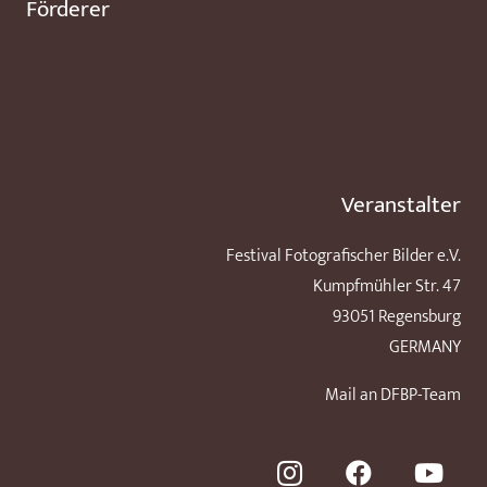
Förderer
Veranstalter
Festival Fotografischer Bilder e.V.
Kumpfmühler Str. 47
93051 Regensburg
GERMANY
Mail an DFBP-Team