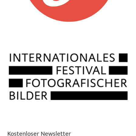
Kosten­lo­ser Newsletter