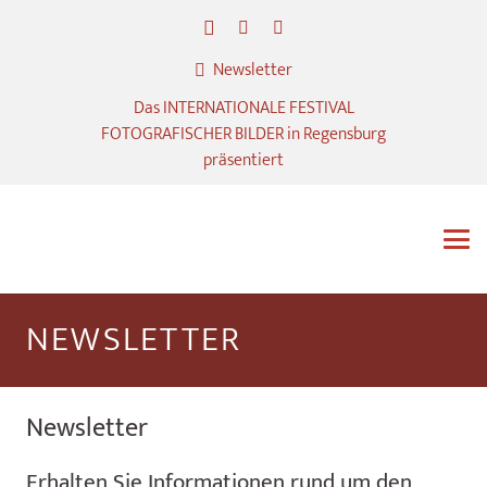
Newsletter
Das INTERNATIONALE FESTIVAL
FOTOGRAFISCHER BILDER in Regensburg
präsentiert
NEWSLETTER
Newsletter
Erhalten Sie Informationen rund um den