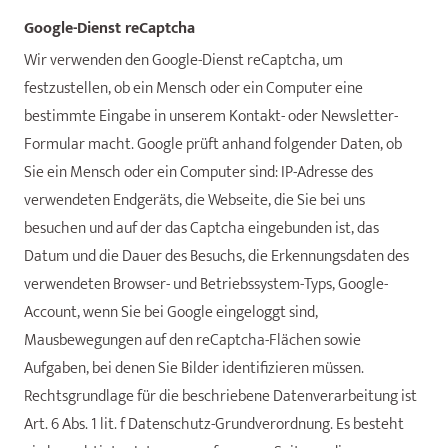
Google-Dienst reCaptcha
Wir verwenden den Google-Dienst reCaptcha, um
festzustellen, ob ein Mensch oder ein Computer eine
bestimmte Eingabe in unserem Kontakt- oder Newsletter-
Formular macht. Google prüft anhand folgender Daten, ob
Sie ein Mensch oder ein Computer sind: IP-Adresse des
verwendeten Endgeräts, die Webseite, die Sie bei uns
besuchen und auf der das Captcha eingebunden ist, das
Datum und die Dauer des Besuchs, die Erkennungsdaten des
verwendeten Browser- und Betriebssystem-Typs, Google-
Account, wenn Sie bei Google eingeloggt sind,
Mausbewegungen auf den reCaptcha-Flächen sowie
Aufgaben, bei denen Sie Bilder identifizieren müssen.
Rechtsgrundlage für die beschriebene Datenverarbeitung ist
Art. 6 Abs. 1 lit. f Datenschutz-Grundverordnung. Es besteht