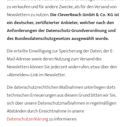
zu verkaufen und für andere Zwecke, als für den Versand von
Newslettern zu nutzen.
Die CleverReach GmbH & Co. KG ist
ein deutscher, zertifizierter Anbieter, welcher nach den
Anforderungen der Datenschutz-Grundverordnung und
des Bundesdatenschutzgesetzes ausgewählt wurde.
Die erteilte Einwilligung zur Speicherung der Daten, der E-
Mail-Adresse sowie deren Nutzung zum Versand des
Newsletters können Sie jederzeit widerrufen, etwa über den
»Abmelden«-Link im Newsletter.
Die datenschutzrechtlichen Maßnahmen unterliegen stets
technischen Erneuerungen aus diesem Grund bitten wir Sie,
sich über unsere Datenschutzmaßnahmen in regelmäßigen
Abständen durch Einsichtnahme in unsere
Datenschutzerklärung
zu informieren.