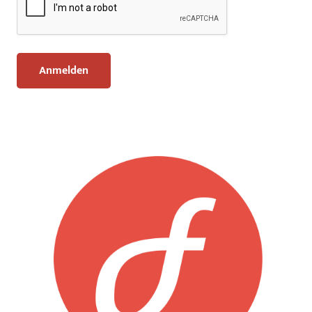
Anmelden