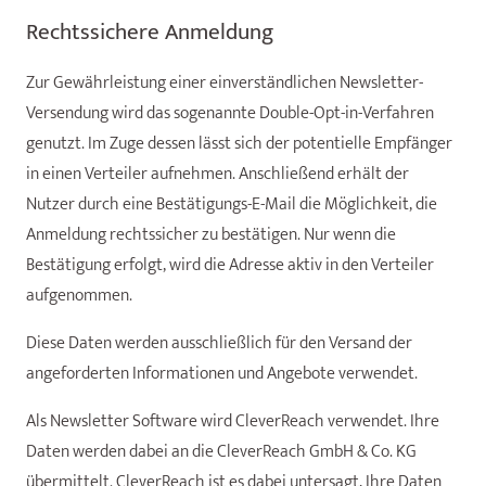
Rechtssichere Anmeldung
Zur Gewährleistung einer einverständlichen Newsletter-
Versendung wird das sogenannte Double-Opt-in-Verfahren
genutzt. Im Zuge dessen lässt sich der potentielle Empfänger
in einen Verteiler aufnehmen. Anschließend erhält der
Nutzer durch eine Bestätigungs-E-Mail die Möglichkeit, die
Anmeldung rechtssicher zu bestätigen. Nur wenn die
Bestätigung erfolgt, wird die Adresse aktiv in den Verteiler
aufgenommen.
Diese Daten werden ausschließlich für den Versand der
angeforderten Informationen und Angebote verwendet.
Als Newsletter Software wird CleverReach verwendet. Ihre
Daten werden dabei an die CleverReach GmbH & Co. KG
übermittelt. CleverReach ist es dabei untersagt, Ihre Daten