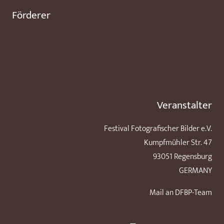
Förderer
Veranstalter
Festival Fotografischer Bilder e.V.
Kumpfmühler Str. 47
93051 Regensburg
GERMANY
Mail an DFBP-Team