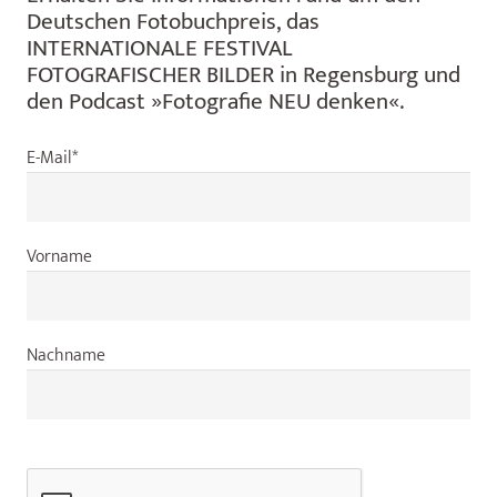
Deutschen Fotobuchpreis, das
INTERNATIONALE FESTIVAL
FOTOGRAFISCHER BILDER in Regensburg und
den Podcast »Fotografie NEU denken«.
E-Mail*
Vorname
Nachname