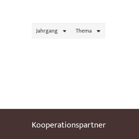
Jahrgang
Thema
Kooperationspartner