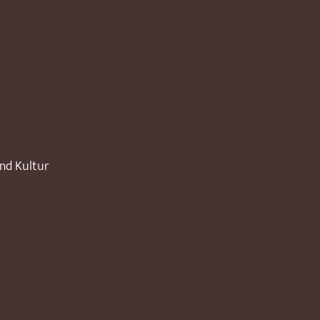
und Kultur