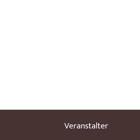
Veranstalter