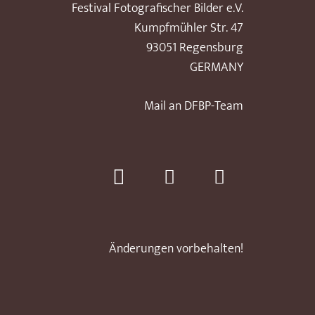
Festival Fotografischer Bilder e.V.
Kumpfmühler Str. 47
93051 Regensburg
GERMANY
Mail an DFBP-Team
Änderungen vorbehalten!