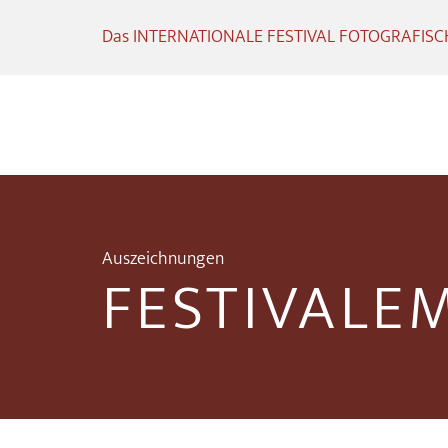
Das INTERNATIONALE FESTIVAL FOTOGRAFISCHE
Auszeichnungen
FESTIVALE