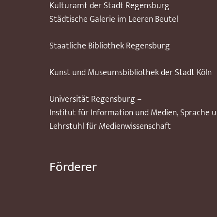
Kulturamt der Stadt Regensburg
Städtische Galerie im Leeren Beutel
Staatliche Bibliothek Regensburg
Kunst und Museumsbibliothek der Stadt Köln
Universität Regensburg –
Institut für Information und Medien, Sprache 
Lehrstuhl für Medienwissenschaft
Förderer