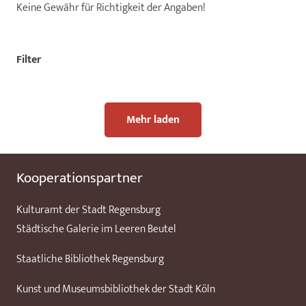
Keine Gewähr für Richtigkeit der Angaben!
Filter
Mehr laden
Kooperationspartner
Kulturamt der Stadt Regensburg
Städtische Galerie im Leeren Beutel
Staatliche Bibliothek Regensburg
Kunst und Museumsbibliothek der Stadt Köln