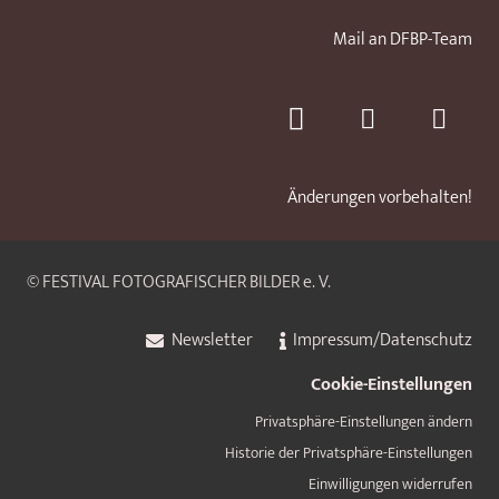
Mail an DFBP-Team
Änderungen vorbehalten!
© FESTIVAL FOTOGRAFISCHER BILDER e. V.
Newsletter
Impressum/Datenschutz
Cookie-Einstellungen
Privatsphäre-Einstellungen ändern
Historie der Privatsphäre-Einstellungen
Einwilligungen widerrufen