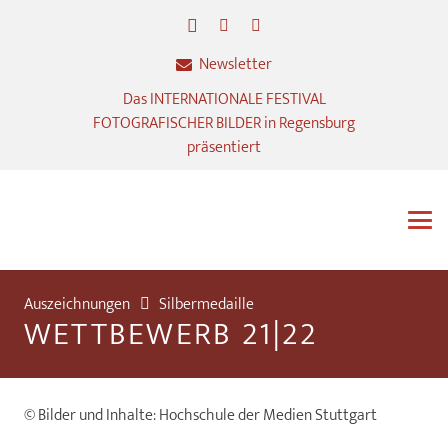
Newsletter
Das INTERNATIONALE FESTIVAL
FOTOGRAFISCHER BILDER in Regensburg
präsentiert
Auszeichnungen
Silbermedaille
WETTBEWERB 21|22
© Bilder und Inhalte: Hochschule der Medien Stuttgart