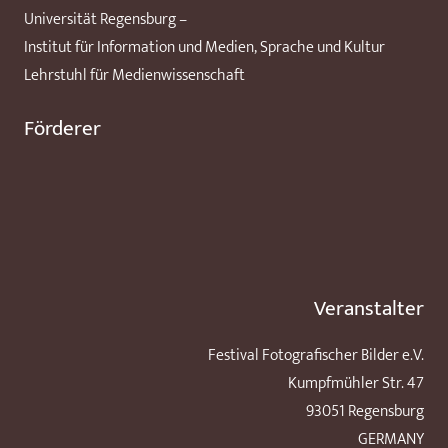
Universität Regensburg –
Institut für Information und Medien, Sprache und Kultur
Lehrstuhl für Medienwissenschaft
Förderer
Veranstalter
Festival Fotografischer Bilder e.V.
Kumpfmühler Str. 47
93051 Regensburg
GERMANY