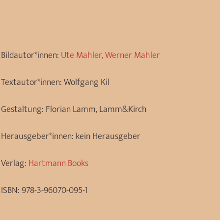
Bildautor*innen:
Ute Mahler, Werner Mahler
Textautor*innen:
Wolfgang Kil
Gestaltung:
Florian Lamm, Lamm&Kirch
Herausgeber*innen:
kein Herausgeber
Verlag:
Hartmann Books
ISBN:
978-3-96070-095-1