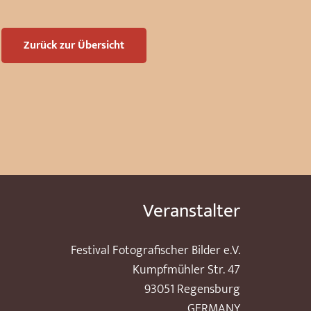
Zurück zur Übersicht
Veranstalter
Festival Fotografischer Bilder e.V.
Kumpfmühler Str. 47
93051 Regensburg
GERMANY