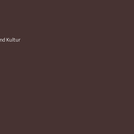
und Kultur