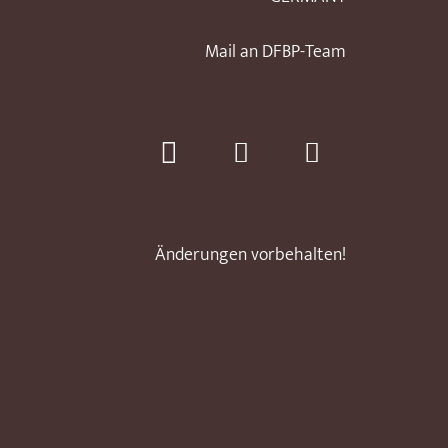
Mail an DFBP-Team
Änderungen vorbehalten!