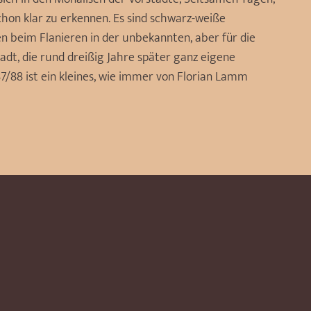
chon klar zu erkennen. Es sind schwarz-weiße
 beim Flanieren in der unbekannten, aber für die
tadt, die rund dreißig Jahre später ganz eigene
87/88 ist ein kleines, wie immer von Florian Lamm