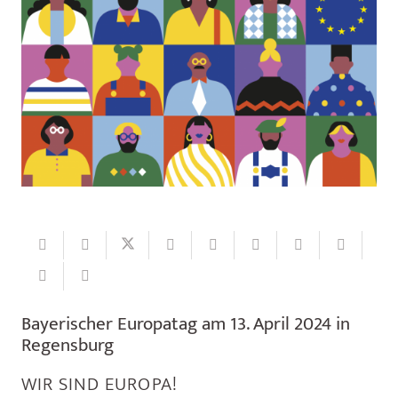
Bayerischer Europatag am 13. April 2024 in
Regensburg
WIR SIND EUROPA!