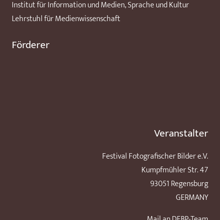
Institut für Information und Medien, Sprache und Kultur
Lehrstuhl für Medienwissenschaft
Förderer
Veranstalter
Festival Fotografischer Bilder e.V.
Kumpfmühler Str. 47
93051 Regensburg
GERMANY
Mail an DFBP-Team