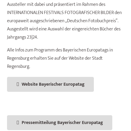
Aussteller mit dabei und präsentiert im Rahmen des
INTERNATIONALEN FESTIVALS FOTOGRAFISCHER BILDER den
europaweit ausgeschriebenen „Deutschen Fotobuchpreis“.
Ausgestellt wird eine Auswahl der eingereichten Bücher des
Jahrgangs 23|24.
Alle Infos zum Programm des Bayerischen Europatags in
Regensburg erhalten Sie auf der Website der Stadt
Regensburg.
Website Bayerischer Europatag
Pressemitteilung Bayerischer Europatag