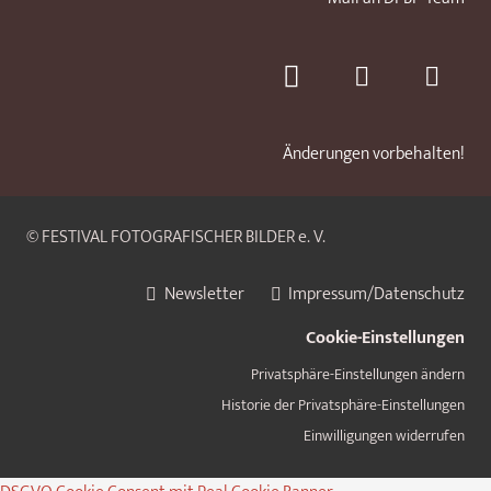
Änderungen vorbehalten!
© FESTIVAL FOTOGRAFISCHER BILDER e. V.
Newsletter
Impressum/Datenschutz
Cookie-Einstellungen
Privatsphäre-Einstellungen ändern
Historie der Privatsphäre-Einstellungen
Einwilligungen widerrufen