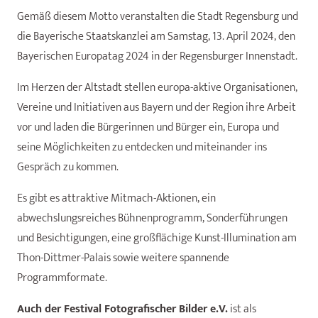
Gemäß diesem Motto veranstalten die Stadt Regensburg und
die Bayerische Staatskanzlei am Samstag, 13. April 2024, den
Bayerischen Europatag 2024 in der Regensburger Innenstadt.
Im Herzen der Altstadt stellen europa-aktive Organisationen,
Vereine und Initiativen aus Bayern und der Region ihre Arbeit
vor und laden die Bürgerinnen und Bürger ein, Europa und
seine Möglichkeiten zu entdecken und miteinander ins
Gespräch zu kommen.
Es gibt es attraktive Mitmach-Aktionen, ein
abwechslungsreiches Bühnenprogramm, Sonderführungen
und Besichtigungen, eine großflächige Kunst-Illumination am
Thon-Dittmer-Palais sowie weitere spannende
Programmformate.
Auch der Festival Fotografischer Bilder e.V.
ist als