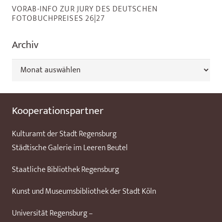
VORAB-INFO ZUR JURY DES DEUTSCHEN
FOTOBUCHPREISES 26|27
Archiv
Archiv
Kooperationspartner
Kulturamt der Stadt Regensburg
Städtische Galerie im Leeren Beutel
Staatliche Bibliothek Regensburg
Kunst und Museumsbibliothek der Stadt Köln
Universität Regensburg –