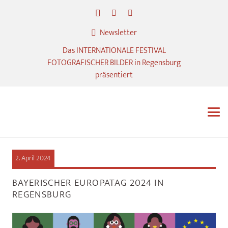
Newsletter
Das INTERNATIONALE FESTIVAL
FOTOGRAFISCHER BILDER in Regensburg
präsentiert
2. April 2024
BAYERISCHER EUROPATAG 2024 IN
REGENSBURG