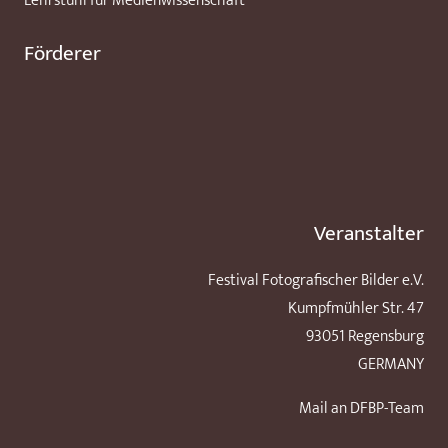
Lehrstuhl für Medienwissenschaft
Förderer
Veranstalter
Festival Fotografischer Bilder e.V.
Kumpfmühler Str. 47
93051 Regensburg
GERMANY
Mail an DFBP-Team