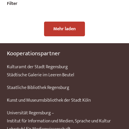
Filter
Mehr laden
Kooperationspartner
Kulturamt der Stadt Regensburg
Städtische Galerie im Leeren Beutel
Staatliche Bibliothek Regensburg
Kunst und Museumsbibliothek der Stadt Köln
Universität Regensburg –
Institut für Information und Medien, Sprache und Kultur