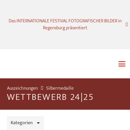
Das INTERNATIONALE FESTIVAL FOTOGRAFISCHER BILDER in
Regensburg präsentiert
Auszeichnungen
Silbermedaille
WETTBEWERB 24|25
Kategorien