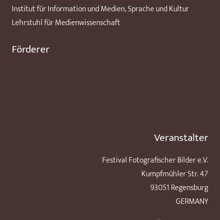
Institut für Information und Medien, Sprache und Kultur
Lehrstuhl für Medienwissenschaft
Förderer
Veranstalter
Festival Fotografischer Bilder e.V.
Kumpfmühler Str. 47
93051 Regensburg
GERMANY