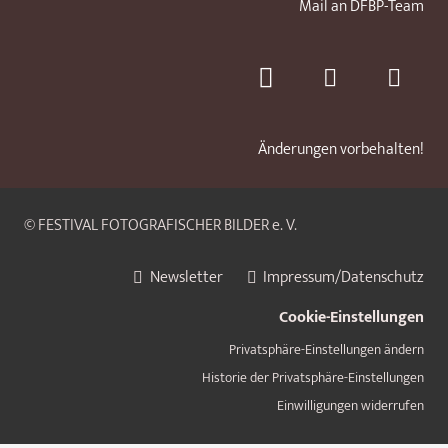
Mail an DFBP-Team
Änderungen vorbehalten!
© FESTIVAL FOTOGRAFISCHER BILDER e. V.
Newsletter
Impressum/Datenschutz
Cookie-Einstellungen
Privatsphäre-Einstellungen ändern
Historie der Privatsphäre-Einstellungen
Einwilligungen widerrufen