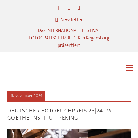
Newsletter
Das INTERNATIONALE FESTIVAL
FOTOGRAFISCHER BILDER in Regensburg
präsentiert
16. November 2024
DEUTSCHER FOTOBUCHPREIS 23|24 IM
GOETHE-INSTITUT PEKING