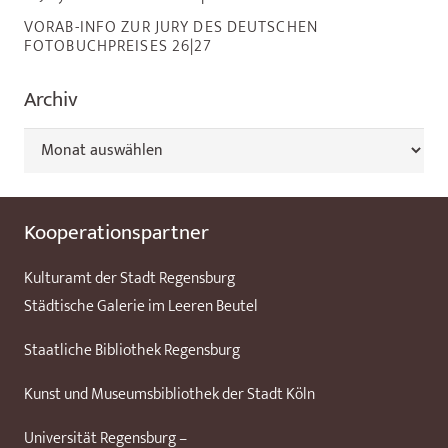
VORAB-INFO ZUR JURY DES DEUTSCHEN
FOTOBUCHPREISES 26|27
Archiv
Archiv
Kooperationspartner
Kulturamt der Stadt Regensburg
Städtische Galerie im Leeren Beutel
Staatliche Bibliothek Regensburg
Kunst und Museumsbibliothek der Stadt Köln
Universität Regensburg –