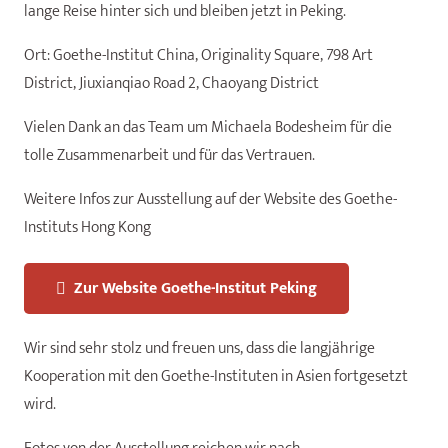
lange Reise hinter sich und bleiben jetzt in Peking.
Ort: Goethe-Institut China, Originality Square, 798 Art
District, Jiuxianqiao Road 2, Chaoyang District
Vielen Dank an das Team um Michaela Bodesheim für die
tolle Zusammenarbeit und für das Vertrauen.
Weitere Infos zur Ausstellung auf der Website des Goethe-
Instituts Hong Kong
Zur Website Goethe-Institut Peking
Wir sind sehr stolz und freuen uns, dass die langjährige
Kooperation mit den Goethe-Instituten in Asien fortgesetzt
wird.