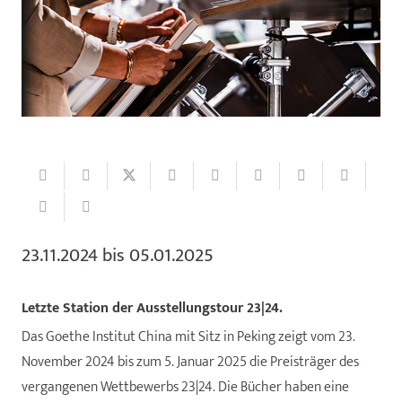
23.11.2024 bis 05.01.2025
Letzte Station der Ausstellungstour 23|24.
Das Goethe Institut China mit Sitz in Peking zeigt vom 23.
November 2024 bis zum 5. Januar 2025 die Preisträger des
vergangenen Wettbewerbs 23|24. Die Bücher haben eine