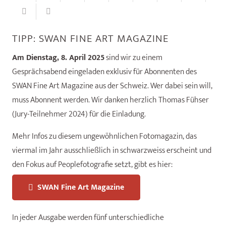
TIPP: SWAN FINE ART MAGAZINE
Am Dienstag, 8. April 2025
sind wir zu einem
Gesprächsabend eingeladen exklusiv für Abonnenten des
SWAN Fine Art Magazine aus der Schweiz. Wer dabei sein will,
muss Abonnent werden. Wir danken herzlich Thomas Fühser
(Jury-Teilnehmer 2024) für die Einladung.
Mehr Infos zu diesem ungewöhnlichen Fotomagazin, das
viermal im Jahr ausschließlich in schwarzweiss erscheint und
den Fokus auf Peoplefotografie setzt, gibt es hier:
SWAN Fine Art Magazine
In jeder Ausgabe werden fünf unterschiedliche