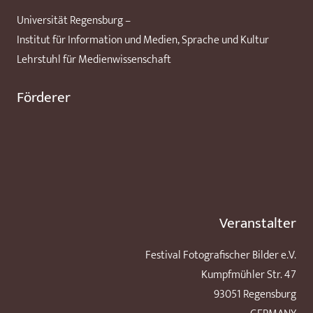
Universität Regensburg –
Institut für Information und Medien, Sprache und Kultur
Lehrstuhl für Medienwissenschaft
Förderer
Veranstalter
Festival Fotografischer Bilder e.V.
Kumpfmühler Str. 47
93051 Regensburg