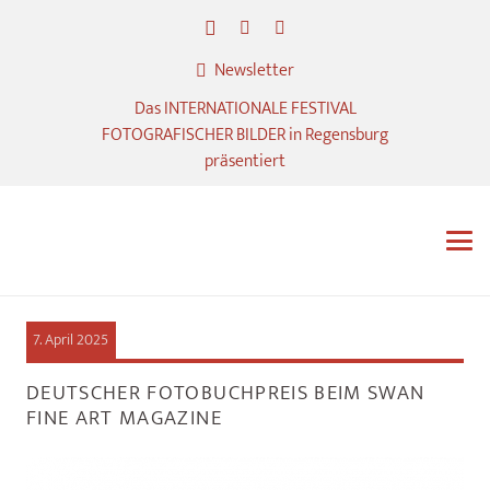
Newsletter
Das INTERNATIONALE FESTIVAL
FOTOGRAFISCHER BILDER in Regensburg
präsentiert
7. April 2025
DEUTSCHER FOTOBUCHPREIS BEIM SWAN
FINE ART MAGAZINE