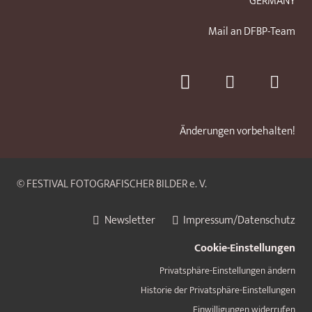
GERMANY
Mail an DFBP-Team
Änderungen vorbehalten!
© FESTIVAL FOTOGRAFISCHER BILDER e. V.
Newsletter
Impressum/Datenschutz
Cookie-Einstellungen
Privatsphäre-Einstellungen ändern
Historie der Privatsphäre-Einstellungen
Einwilligungen widerrufen