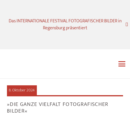
Das INTERNATIONALE FESTIVAL FOTOGRAFISCHER BILDER in
Regensburg präsentiert
8. Oktober 2024
»DIE GANZE VIELFALT FOTOGRAFISCHER
BILDER«