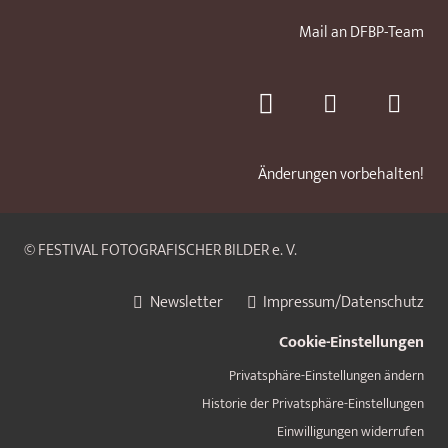
Mail an DFBP-Team
Änderungen vorbehalten!
© FESTIVAL FOTOGRAFISCHER BILDER e. V.
Newsletter
Impressum/Datenschutz
Cookie-Einstellungen
Privatsphäre-Einstellungen ändern
Historie der Privatsphäre-Einstellungen
Einwilligungen widerrufen