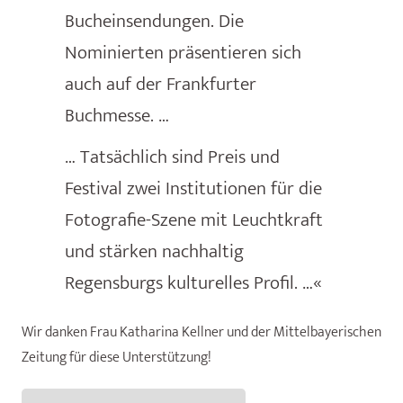
Bucheinsendungen. Die
Nominierten präsentieren sich
auch auf der Frankfurter
Buchmesse. …
… Tatsächlich sind Preis und
Festival zwei Institutionen für die
Fotografie-Szene mit Leuchtkraft
und stärken nachhaltig
Regensburgs kulturelles Profil. …«
Wir danken Frau Katharina Kellner und der Mittelbayerischen
Zeitung für diese Unterstützung!