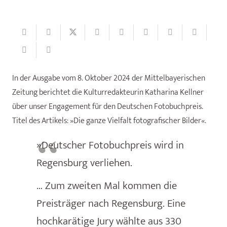
In der Ausgabe vom 8. Oktober 2024 der Mittelbayerischen
Zeitung berichtet die Kulturredakteurin Katharina Kellner
über unser Engagement für den Deutschen Fotobuchpreis.
Titel des Artikels: »Die ganze Vielfalt fotografischer Bilder«.
»Deutscher Fotobuchpreis wird in
Regensburg verliehen.
… Zum zweiten Mal kommen die
Preisträger nach Regensburg. Eine
hochkarätige Jury wählte aus 330