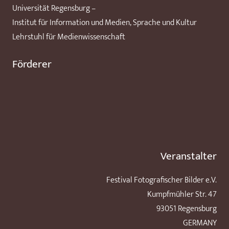
Universität Regensburg –
Institut für Information und Medien, Sprache und Kultur
Lehrstuhl für Medienwissenschaft
Förderer
Veranstalter
Festival Fotografischer Bilder e.V.
Kumpfmühler Str. 47
93051 Regensburg
GERMANY