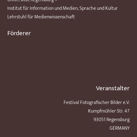
Institut für Information und Medien, Sprache und Kultur
Lehrstuhl für Medienwissenschaft
Förderer
Veranstalter
Festival Fotografischer Bilder e.V.
Kumpfmühler Str. 47
93051 Regensburg
GERMANY