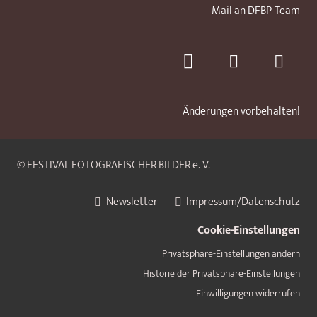
Mail an DFBP-Team
Änderungen vorbehalten!
© FESTIVAL FOTOGRAFISCHER BILDER e. V.
Newsletter
Impressum/Datenschutz
Cookie-Einstellungen
Privatsphäre-Einstellungen ändern
Historie der Privatsphäre-Einstellungen
Einwilligungen widerrufen