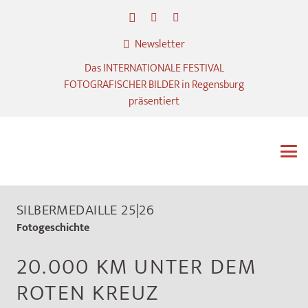
Newsletter
Das INTERNATIONALE FESTIVAL
FOTOGRAFISCHER BILDER in Regensburg
präsentiert
SILBERMEDAILLE 25|26
Fotogeschichte
20.000 KM UNTER DEM
ROTEN KREUZ