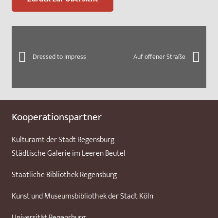
Dressed to Impress
Auf offener Straße
Kooperationspartner
Kulturamt der Stadt Regensburg
Städtische Galerie im Leeren Beutel
Staatliche Bibliothek Regensburg
Kunst und Museumsbibliothek der Stadt Köln
Universität Regensburg –