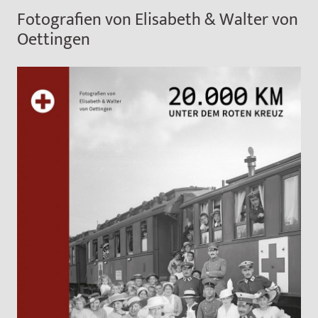
Fotografien von Elisabeth & Walter von
Oettingen