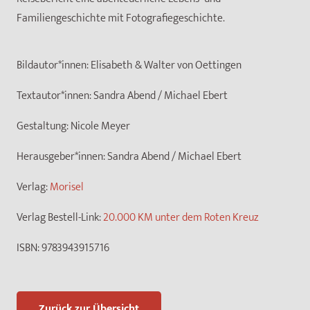
Familiengeschichte mit Fotografiegeschichte.
Bildautor*innen:
Elisabeth & Walter von Oettingen
Textautor*innen:
Sandra Abend / Michael Ebert
Gestaltung:
Nicole Meyer
Herausgeber*innen:
Sandra Abend / Michael Ebert
Verlag:
Morisel
Verlag Bestell-Link:
20.000 KM unter dem Roten Kreuz
ISBN:
9783943915716
Zurück zur Übersicht