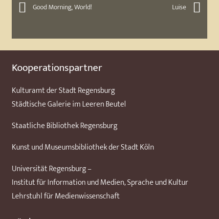
Good Morning, World!
Luise
Kooperationspartner
Kulturamt der Stadt Regensburg
Städtische Galerie im Leeren Beutel
Staatliche Bibliothek Regensburg
Kunst und Museumsbibliothek der Stadt Köln
Universität Regensburg –
Institut für Information und Medien, Sprache und Kultur
Lehrstuhl für Medienwissenschaft