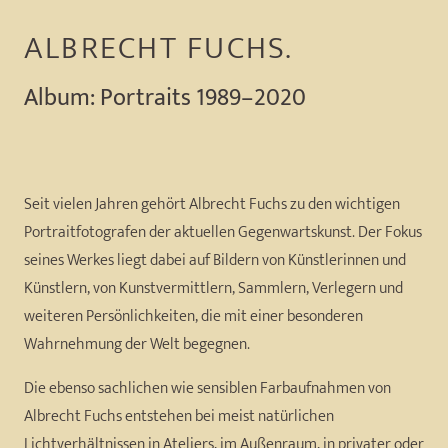
ALBRECHT FUCHS.
Album: Portraits 1989–2020
Seit vielen Jahren gehört Albrecht Fuchs zu den wichtigen
Portraitfotografen der aktuellen Gegenwartskunst. Der Fokus
seines Werkes liegt dabei auf Bildern von Künstlerinnen und
Künstlern, von Kunstvermittlern, Sammlern, Verlegern und
weiteren Persönlichkeiten, die mit einer besonderen
Wahrnehmung der Welt begegnen.
Die ebenso sachlichen wie sensiblen Farbaufnahmen von
Albrecht Fuchs entstehen bei meist natürlichen
Lichtverhältnissen in Ateliers, im Außenraum, in privater oder