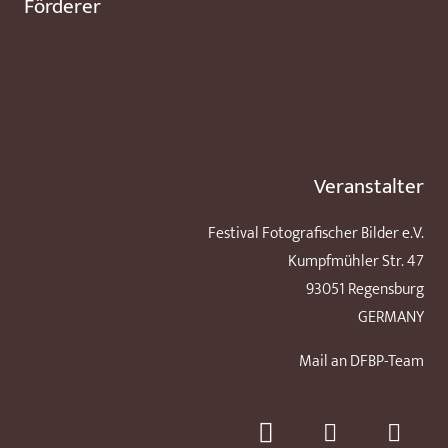
Förderer
Veranstalter
Festival Fotografischer Bilder e.V.
Kumpfmühler Str. 47
93051 Regensburg
GERMANY
Mail an DFBP-Team