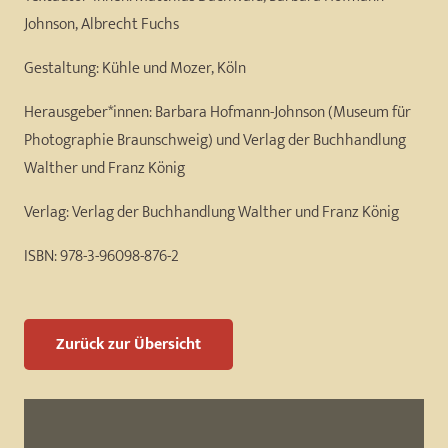
Johnson, Albrecht Fuchs
Gestaltung:
Kühle und Mozer, Köln
Herausgeber*innen:
Barbara Hofmann-Johnson (Museum für
Photographie Braunschweig) und Verlag der Buchhandlung
Walther und Franz König
Verlag:
Verlag der Buchhandlung Walther und Franz König
ISBN:
978-3-96098-876-2
Zurück zur Übersicht