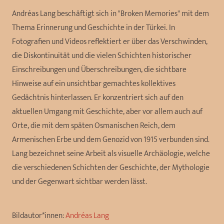
Andréas Lang beschäftigt sich in "Broken Memories" mit dem
Thema Erinnerung und Geschichte in der Türkei. In
Fotografien und Videos reflektiert er über das Verschwinden,
die Diskontinuität und die vielen Schichten historischer
Einschreibungen und Überschreibungen, die sichtbare
Hinweise auf ein unsichtbar gemachtes kollektives
Gedächtnis hinterlassen. Er konzentriert sich auf den
aktuellen Umgang mit Geschichte, aber vor allem auch auf
Orte, die mit dem späten Osmanischen Reich, dem
Armenischen Erbe und dem Genozid von 1915 verbunden sind.
Lang bezeichnet seine Arbeit als visuelle Archäologie, welche
die verschiedenen Schichten der Geschichte, der Mythologie
und der Gegenwart sichtbar werden lässt.
Bildautor*innen:
Andréas Lang