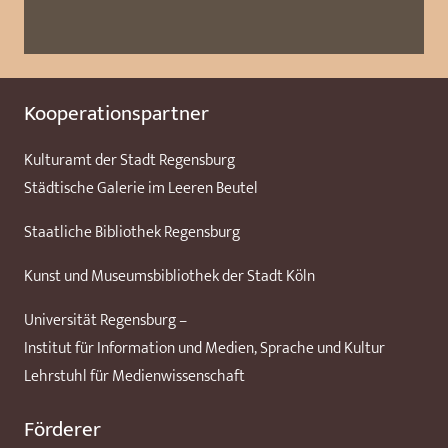
Kooperationspartner
Kulturamt der Stadt Regensburg
Städtische Galerie im Leeren Beutel
Staatliche Bibliothek Regensburg
Kunst und Museumsbibliothek der Stadt Köln
Universität Regensburg –
Institut für Information und Medien, Sprache und Kultur
Lehrstuhl für Medienwissenschaft
Förderer