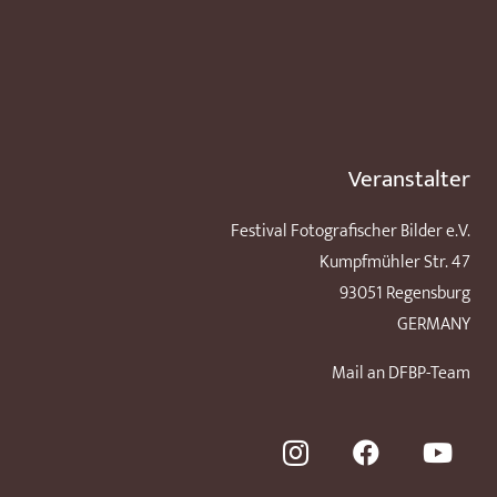
Veranstalter
Festival Fotografischer Bilder e.V.
Kumpfmühler Str. 47
93051 Regensburg
GERMANY
Mail an DFBP-Team