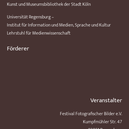
Kunst und Museumsbibliothek der Stadt Köln
Universität Regensburg –
Institut für Information und Medien, Sprache und Kultur
Lehrstuhl für Medienwissenschaft
Förderer
Veranstalter
Festival Fotografischer Bilder e.V.
Kumpfmühler Str. 47