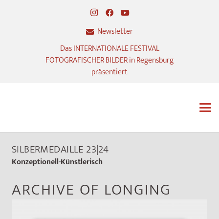
Newsletter
Das INTERNATIONALE FESTIVAL
FOTOGRAFISCHER BILDER in Regensburg
präsentiert
SILBERMEDAILLE 23|24
Konzeptionell-Künstlerisch
ARCHIVE OF LONGING