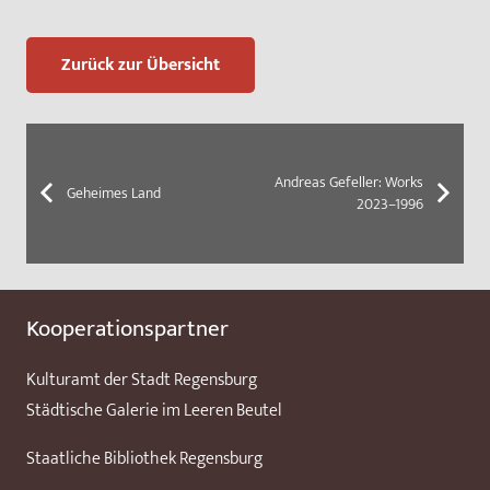
Zurück zur Übersicht
Andreas Gefeller: Works
Geheimes Land
2023–1996
Kooperationspartner
Kulturamt der Stadt Regensburg
Städtische Galerie im Leeren Beutel
Staatliche Bibliothek Regensburg