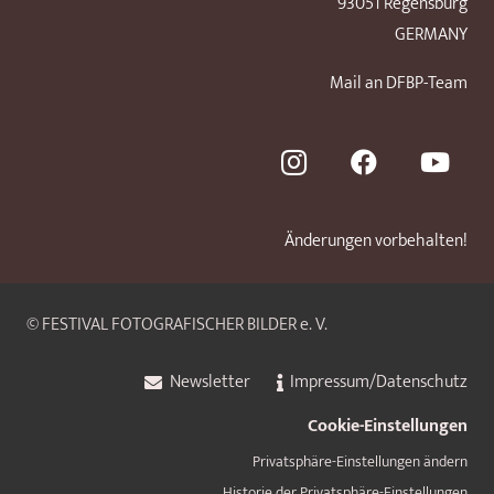
93051 Regensburg
GERMANY
Mail an DFBP-Team
Änderungen vorbehalten!
© FESTIVAL FOTOGRAFISCHER BILDER e. V.
Newsletter
Impressum/Datenschutz
Cookie-Einstellungen
Privatsphäre-Einstellungen ändern
Historie der Privatsphäre-Einstellungen