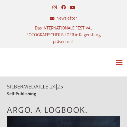
Newsletter
Das INTERNATIONALE FESTIVAL
FOTOGRAFISCHER BILDER in Regensburg
präsentiert
SILBERMEDAILLE 24|25
Self-Publishing
ARGO. A LOGBOOK.