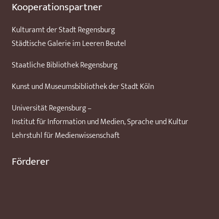
Kooperationspartner
Kulturamt der Stadt Regensburg
Städtische Galerie im Leeren Beutel
Staatliche Bibliothek Regensburg
Kunst und Museumsbibliothek der Stadt Köln
Universität Regensburg –
Institut für Information und Medien, Sprache und Kultur
Lehrstuhl für Medienwissenschaft
Förderer