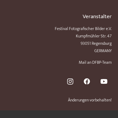
Veranstalter
Festival Fotografischer Bilder e.V.
Kumpfmühler Str. 47
93051 Regensburg
GERMANY
Mail an DFBP-Team
Änderungen vorbehalten!