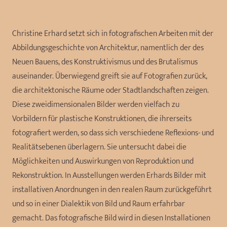
Christine Erhard setzt sich in fotografischen Arbeiten mit der
Abbildungsgeschichte von Architektur, namentlich der des
Neuen Bauens, des Konstruktivismus und des Brutalismus
auseinander. Überwiegend greift sie auf Fotografien zurück,
die architektonische Räume oder Stadtlandschaften zeigen.
Diese zweidimensionalen Bilder werden vielfach zu
Vorbildern für plastische Konstruktionen, die ihrerseits
fotografiert werden, so dass sich verschiedene Reflexions- und
Realitätsebenen überlagern. Sie untersucht dabei die
Möglichkeiten und Auswirkungen von Reproduktion und
Rekonstruktion. In Ausstellungen werden Erhards Bilder mit
installativen Anordnungen in den realen Raum zurückgeführt
und so in einer Dialektik von Bild und Raum erfahrbar
gemacht. Das fotografische Bild wird in diesen Installationen