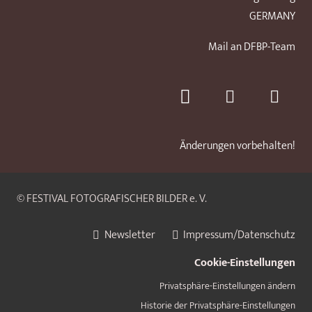
GERMANY
Mail an DFBP-Team
Änderungen vorbehalten!
© FESTIVAL FOTOGRAFISCHER BILDER e. V.
Newsletter
Impressum/Datenschutz
Cookie-Einstellungen
Privatsphäre-Einstellungen ändern
Historie der Privatsphäre-Einstellungen