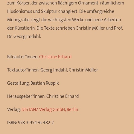
zum Körper, der zwischen flächigem Ornament, räumlichem
Illusionismus und Skulptur changiert. Die umfangreiche
Monografie zeigt die wichtigsten Werke und neue Arbeiten
der Künstlerin. Die Texte schrieben Christin Müller und Prof.
Dr. Georg Imdahl.
Bildautor*innen:
Christine Erhard
Textautor*innen:
Georg Imdahl, Christin Müller
Gestaltung:
Bastian Ruppik
Herausgeber*innen:
Christine Erhard
Verlag:
DISTANZ Verlag GmbH, Berlin
ISBN:
978-3-95476-482-2