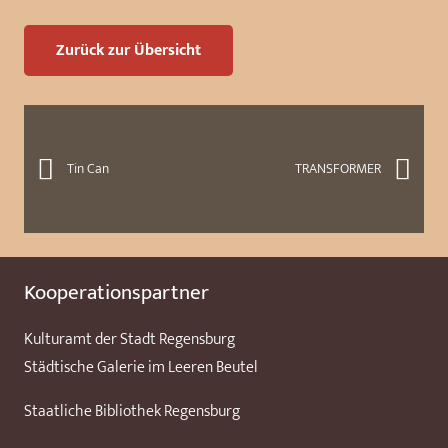
Zurück zur Übersicht
Tin Can
TRANSFORMER
Kooperationspartner
Kulturamt der Stadt Regensburg
Städtische Galerie im Leeren Beutel
Staatliche Bibliothek Regensburg