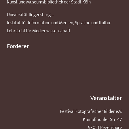
Kunst und Museumsbibliothek der Stadt Köln
Universität Regensburg –
Institut für Information und Medien, Sprache und Kultur
Lehrstuhl für Medienwissenschaft
Förderer
Veranstalter
Festival Fotografischer Bilder e.V.
Kumpfmühler Str. 47
93051 Regensburg