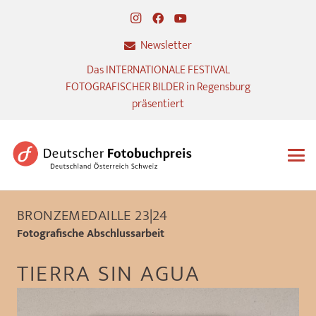
Newsletter
Das INTERNATIONALE FESTIVAL
FOTOGRAFISCHER BILDER in Regensburg
präsentiert
BRONZEMEDAILLE 23|24
Fotografische Abschlussarbeit
TIERRA SIN AGUA