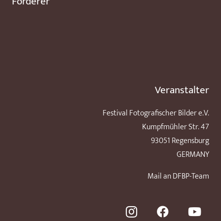
Förderer
Veranstalter
Festival Fotografischer Bilder e.V.
Kumpfmühler Str. 47
93051 Regensburg
GERMANY
Mail an DFBP-Team