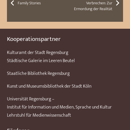
Family Stories
Verbrechen: Zur
Ermordung der Realität
Kooperationspartner
Kulturamt der Stadt Regensburg
Städtische Galerie im Leeren Beutel
Staatliche Bibliothek Regensburg
Kunst und Museumsbibliothek der Stadt Köln
Universität Regensburg –
Institut für Information und Medien, Sprache und Kultur
Lehrstuhl für Medienwissenschaft