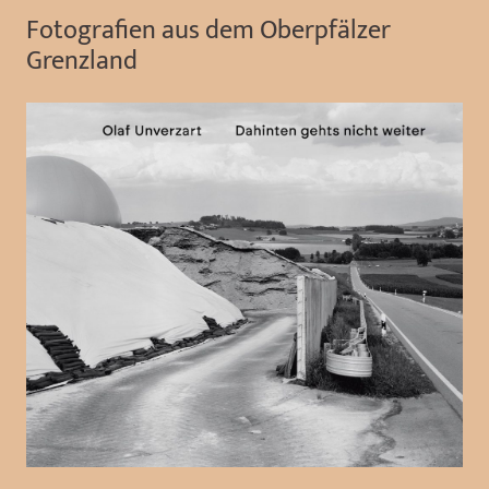
Fotografien aus dem Oberpfälzer
Grenzland