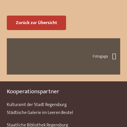
Zurück zur Übersicht
Fotogaga
Kooperationspartner
Kulturamt der Stadt Regensburg
Städtische Galerie im Leeren Beutel
Staatliche Bibliothek Regensburg