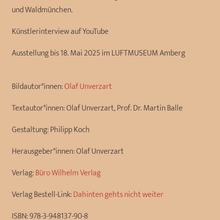
und Waldmünchen.
Künstlerinterview auf YouTube
Ausstellung bis 18. Mai 2025 im LUFTMUSEUM Amberg
Bildautor*innen:
Olaf Unverzart
Textautor*innen:
Olaf Unverzart, Prof. Dr. Martin Balle
Gestaltung:
Philipp Koch
Herausgeber*innen:
Olaf Unverzart
Verlag:
Büro Wilhelm Verlag
Verlag Bestell-Link:
Dahinten gehts nicht weiter
ISBN:
978-3-948137-90-8