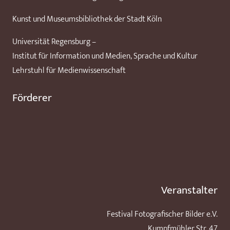
Kunst und Museumsbibliothek der Stadt Köln
Universität Regensburg –
Institut für Information und Medien, Sprache und Kultur
Lehrstuhl für Medienwissenschaft
Förderer
Veranstalter
Festival Fotografischer Bilder e.V.
Kumpfmühler Str. 47