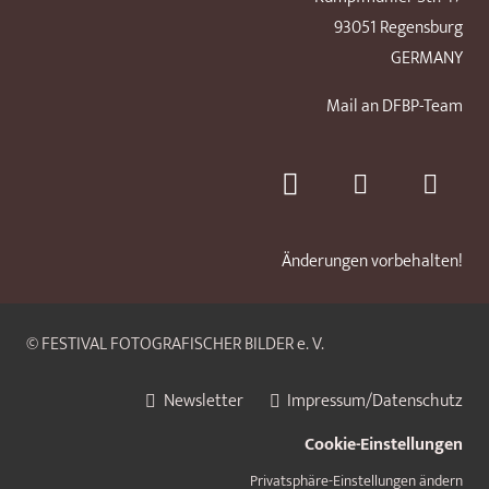
93051 Regensburg
GERMANY
Mail an DFBP-Team
Änderungen vorbehalten!
© FESTIVAL FOTOGRAFISCHER BILDER e. V.
Newsletter
Impressum/Datenschutz
Cookie-Einstellungen
Privatsphäre-Einstellungen ändern