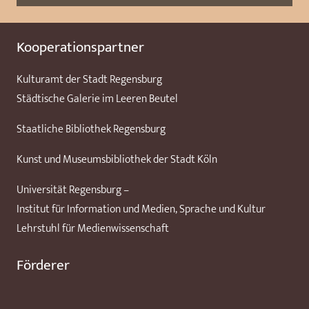
Kooperationspartner
Kulturamt der Stadt Regensburg
Städtische Galerie im Leeren Beutel
Staatliche Bibliothek Regensburg
Kunst und Museumsbibliothek der Stadt Köln
Universität Regensburg –
Institut für Information und Medien, Sprache und Kultur
Lehrstuhl für Medienwissenschaft
Förderer