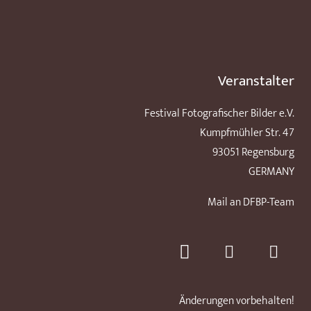
Veranstalter
Festival Fotografischer Bilder e.V.
Kumpfmühler Str. 47
93051 Regensburg
GERMANY
Mail an DFBP-Team
Änderungen vorbehalten!