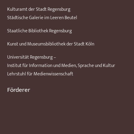
Kulturamt der Stadt Regensburg
Städtische Galerie im Leeren Beutel
Staatliche Bibliothek Regensburg
Kunst und Museumsbibliothek der Stadt Köln
Universität Regensburg –
Institut für Information und Medien, Sprache und Kultur
Lehrstuhl für Medienwissenschaft
Förderer