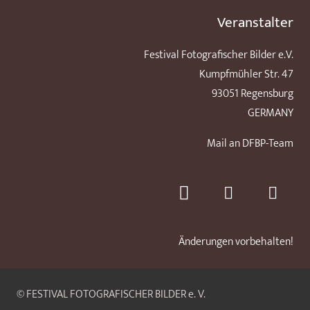
Veranstalter
Festival Fotografischer Bilder e.V.
Kumpfmühler Str. 47
93051 Regensburg
GERMANY
Mail an DFBP-Team
Änderungen vorbehalten!
© FESTIVAL FOTOGRAFISCHER BILDER e. V.