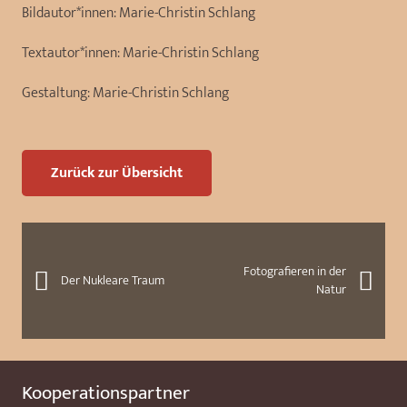
Bildautor*innen:
Marie-Christin Schlang
Textautor*innen:
Marie-Christin Schlang
Gestaltung:
Marie-Christin Schlang
Zurück zur Übersicht
Fotografieren in der
Der Nukleare Traum
Natur
Kooperationspartner