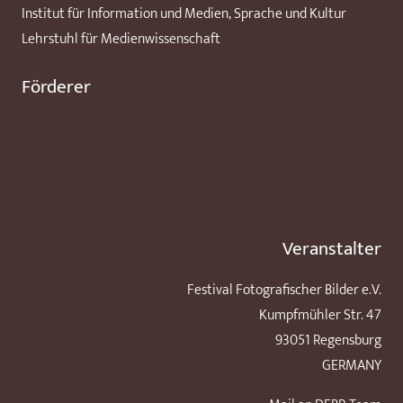
Institut für Information und Medien, Sprache und Kultur
Lehrstuhl für Medienwissenschaft
Förderer
Veranstalter
Festival Fotografischer Bilder e.V.
Kumpfmühler Str. 47
93051 Regensburg
GERMANY