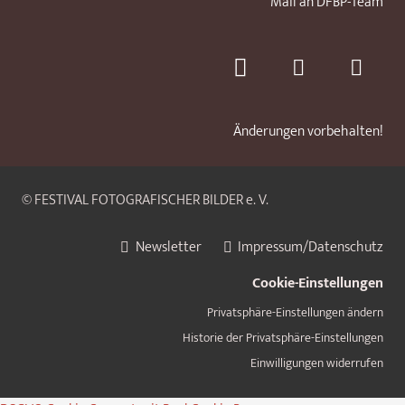
Mail an DFBP-Team
Änderungen vorbehalten!
© FESTIVAL FOTOGRAFISCHER BILDER e. V.
Newsletter
Impressum/Datenschutz
Cookie-Einstellungen
Privatsphäre-Einstellungen ändern
Historie der Privatsphäre-Einstellungen
Einwilligungen widerrufen