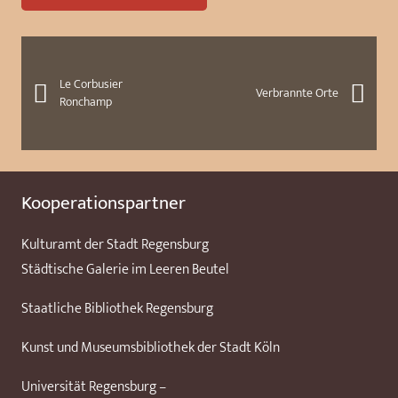
Le Corbusier
Verbrannte Orte
Ronchamp
Kooperationspartner
Kulturamt der Stadt Regensburg
Städtische Galerie im Leeren Beutel
Staatliche Bibliothek Regensburg
Kunst und Museumsbibliothek der Stadt Köln
Universität Regensburg –