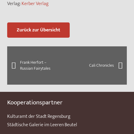
Verlag:
Kerber Verlag
Zurück zur Übersicht
Frank Herfort –
Cali Chronicles
Russian Fairytales
Kooperationspartner
Kulturamt der Stadt Regensburg
Städtische Galerie im Leeren Beutel