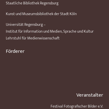
Staatliche Bibliothek Regensburg
Kunst und Museumsbibliothek der Stadt Köln
Universität Regensburg –
Institut für Information und Medien, Sprache und Kultur
Lehrstuhl für Medienwissenschaft
Förderer
Veranstalter
Festival Fotografischer Bilder e.V.