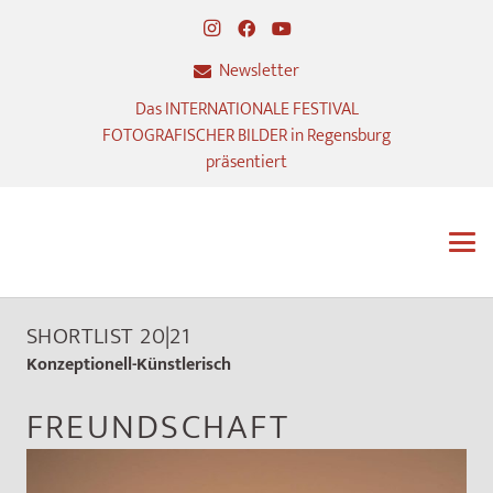
Newsletter
Das INTERNATIONALE FESTIVAL
FOTOGRAFISCHER BILDER in Regensburg
präsentiert
SHORTLIST 20|21
Konzeptionell-Künstlerisch
FREUNDSCHAFT