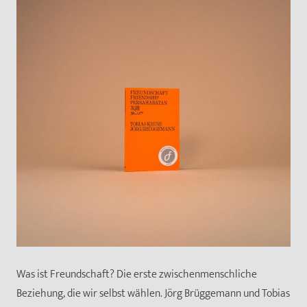
Was ist Freundschaft? Die erste zwischenmenschliche
Beziehung, die wir selbst wählen. Jörg Brüggemann und Tobias