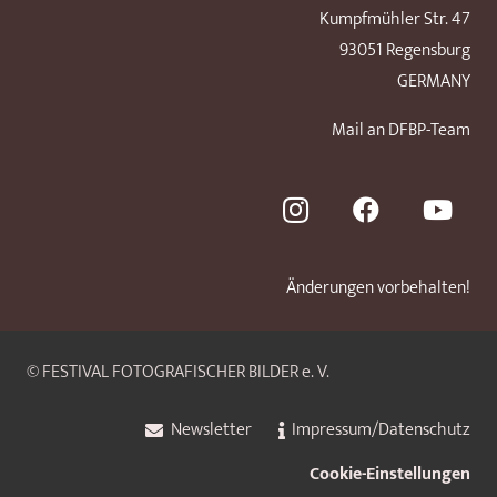
Kumpfmühler Str. 47
93051 Regensburg
GERMANY
Mail an DFBP-Team
Änderungen vorbehalten!
© FESTIVAL FOTOGRAFISCHER BILDER e. V.
Newsletter
Impressum/Datenschutz
Cookie-Einstellungen