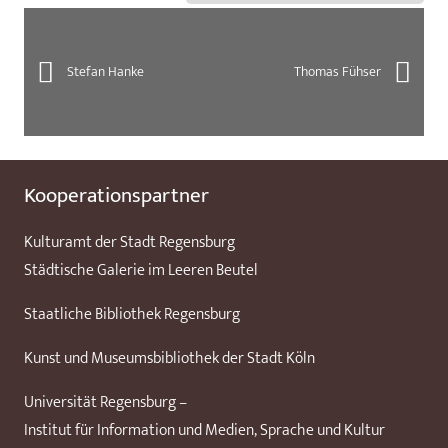
Stefan Hanke
Thomas Fühser
Kooperationspartner
Kulturamt der Stadt Regensburg
Städtische Galerie im Leeren Beutel
Staatliche Bibliothek Regensburg
Kunst und Museumsbibliothek der Stadt Köln
Universität Regensburg –
Institut für Information und Medien, Sprache und Kultur