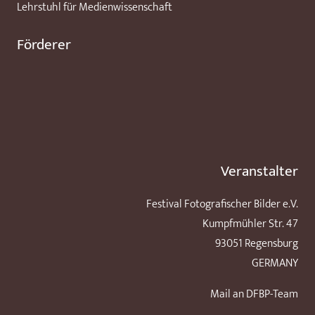
Lehrstuhl für Medienwissenschaft
Förderer
Veranstalter
Festival Fotografischer Bilder e.V.
Kumpfmühler Str. 47
93051 Regensburg
GERMANY
Mail an DFBP-Team