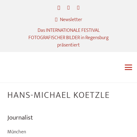
Newsletter
Das INTERNATIONALE FESTIVAL
FOTOGRAFISCHER BILDER in Regensburg
präsentiert
HANS-MICHAEL KOETZLE
Journalist
München