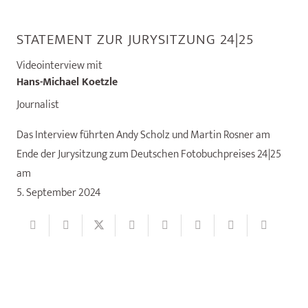
STATEMENT ZUR JURYSITZUNG 24|25
Videointerview mit
Hans-Michael Koetzle
Journalist
Das Interview führten Andy Scholz und Martin Rosner am
Ende der Jurysitzung zum Deutschen Fotobuchpreises 24|25
am
5. September 2024