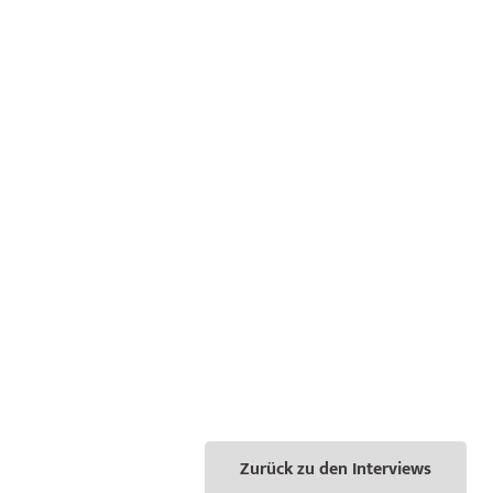
Zurück zu den Interviews