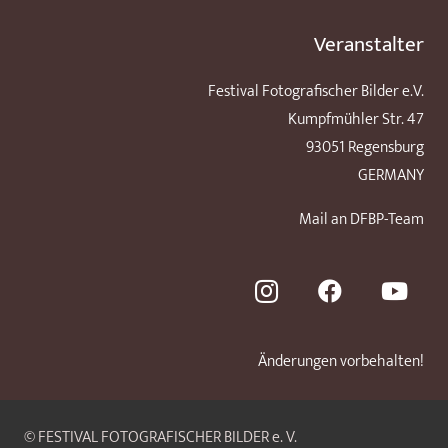
Veranstalter
Festival Fotografischer Bilder e.V.
Kumpfmühler Str. 47
93051 Regensburg
GERMANY
Mail an DFBP-Team
Änderungen vorbehalten!
© FESTIVAL FOTOGRAFISCHER BILDER e. V.