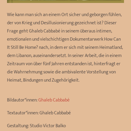
Wie kann man sich an einem Ort sicher und geborgen fühlen,
der von Krieg und Desillusionierung gezeichnet ist? Dieser
Frage geht Ghaleb Cabbabé in seinem überaus intimen,
emotionalen und vielschichtigen Dokumentarwerk How Can
It Still Be Home? nach, in dem er sich mit seinem Heimatland,
dem Libanon, auseinandersetzt. In seiner Arbeit, die in einem
Zeitraum von über fünf Jahren entstanden ist, hinterfragt er
die Wahrnehmung sowie die ambivalente Vorstellung von
Heimat, Bindungen und Zugehörigkeit.
Bildautor*innen:
Ghaleb Cabbabé
Textautor*innen:
Ghaleb Cabbabé
Gestaltung:
Studio Victor Balko