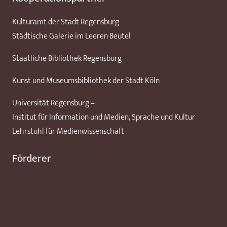
Kulturamt der Stadt Regensburg
Städtische Galerie im Leeren Beutel
Staatliche Bibliothek Regensburg
Kunst und Museumsbibliothek der Stadt Köln
Universität Regensburg –
Institut für Information und Medien, Sprache und Kultur
Lehrstuhl für Medienwissenschaft
Förderer