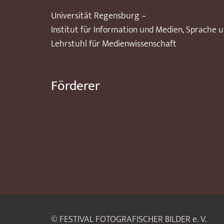
Universität Regensburg –
Institut für Information und Medien, Sprache 
Lehrstuhl für Medienwissenschaft
Förderer
© FESTIVAL FOTOGRAFISCHER BILDER e. V.