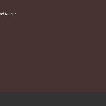
und Kultur