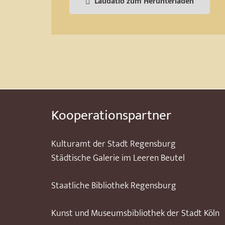
Laudatio zum Herunterladen
Kooperationspartner
Kulturamt der Stadt Regensburg
Städtische Galerie im Leeren Beutel
Staatliche Bibliothek Regensburg
Kunst und Museumsbibliothek der Stadt Köln