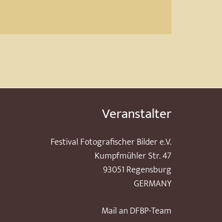
Veranstalter
Festival Fotografischer Bilder e.V.
Kumpfmühler Str. 47
93051 Regensburg
GERMANY
Mail an DFBP-Team