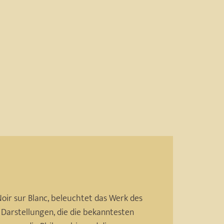
 Noir sur Blanc, beleuchtet das Werk des
arstellungen, die die bekanntesten