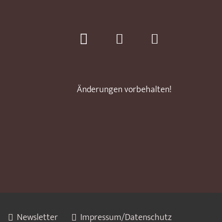
Änderungen vorbehalten!
Newsletter
Impressum/Datenschutz