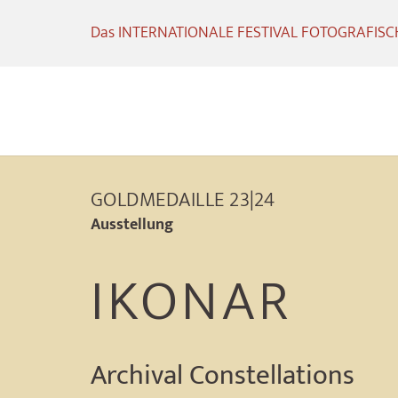
Das INTERNATIONALE FESTIVAL FOTOGRAFISCHE
GOLDMEDAILLE 23|24
Ausstellung
IKONAR
Archival Constellations