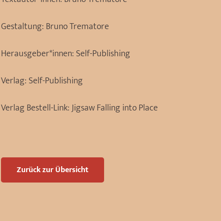
Gestaltung:
Bruno Trematore
Herausgeber*innen:
Self-Publishing
Verlag:
Self-Publishing
Verlag Bestell-Link:
Jigsaw Falling into Place
Zurück zur Übersicht