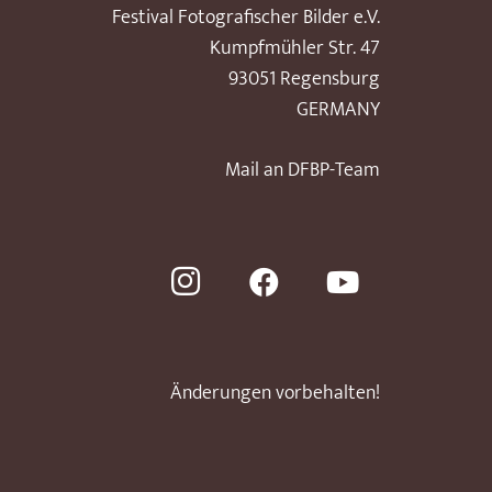
Festival Fotografischer Bilder e.V.
Kumpfmühler Str. 47
93051 Regensburg
GERMANY
Mail an DFBP-Team
Änderungen vorbehalten!