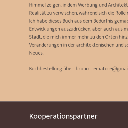
Himmel zeigen, in dem Werbung und Architektu
Realität zu verwischen, während sich die Rol
Ich habe dieses Buch aus dem Bedürfnis gemach
Entwicklungen auszudrücken, aber auch aus mei
Stadt, die mich immer mehr zu den Orten hinzi
Veränderungen in der architektonischen und s
Neues.
Buchbestellung über: bruno.trematore@gmai
Kooperationspartner