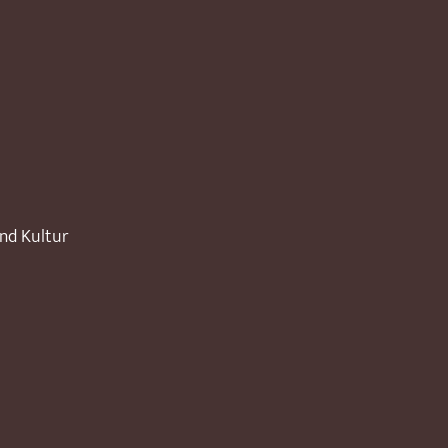
und Kultur