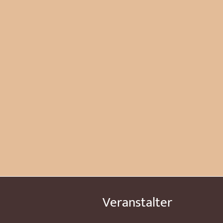
Veranstalter