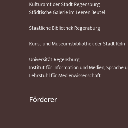
Kulturamt der Stadt Regensburg
Städtische Galerie im Leeren Beutel
Staatliche Bibliothek Regensburg
Kunst und Museumsbibliothek der Stadt Köln
Universität Regensburg –
Institut für Information und Medien, Sprache 
Lehrstuhl für Medienwissenschaft
Förderer