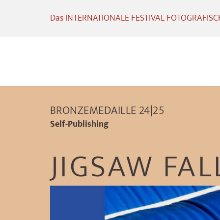
Das INTERNATIONALE FESTIVAL FOTOGRAFISCHE
BRONZEMEDAILLE 24|25
Self-Publishing
JIGSAW FAL