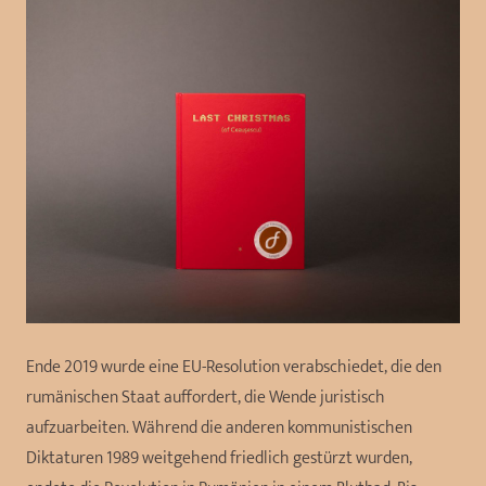
Ende 2019 wurde eine EU-Resolution verabschiedet, die den
rumänischen Staat auffordert, die Wende juristisch
aufzuarbeiten. Während die anderen kommunistischen
Diktaturen 1989 weitgehend friedlich gestürzt wurden,