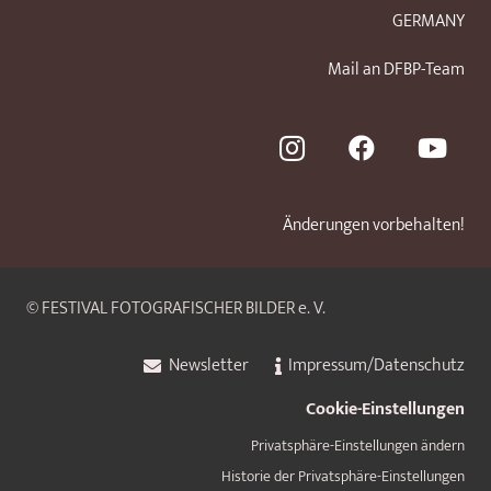
GERMANY
Mail an DFBP-Team
Änderungen vorbehalten!
© FESTIVAL FOTOGRAFISCHER BILDER e. V.
Newsletter
Impressum/Datenschutz
Cookie-Einstellungen
Privatsphäre-Einstellungen ändern
Historie der Privatsphäre-Einstellungen