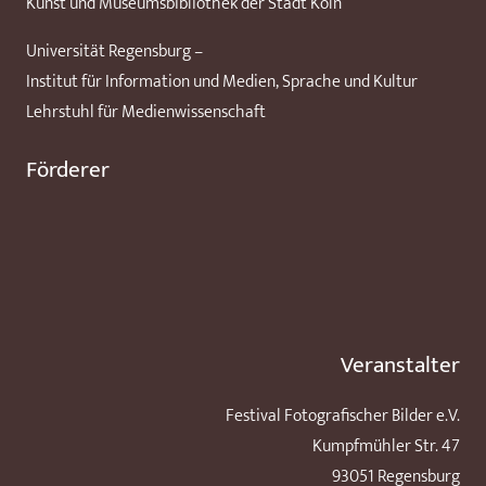
Kunst und Museumsbibliothek der Stadt Köln
Universität Regensburg –
Institut für Information und Medien, Sprache und Kultur
Lehrstuhl für Medienwissenschaft
Förderer
Veranstalter
Festival Fotografischer Bilder e.V.
Kumpfmühler Str. 47
93051 Regensburg