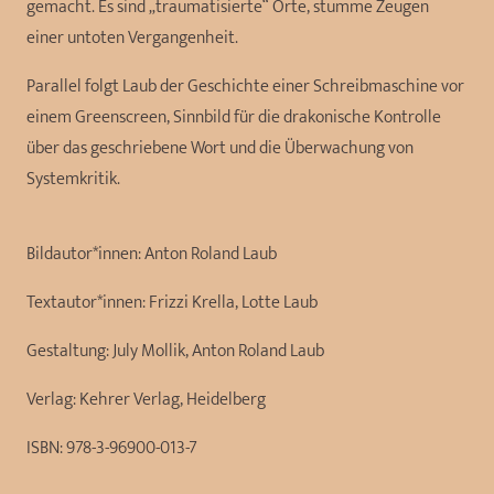
gemacht. Es sind „traumatisierte“ Orte, stumme Zeugen
einer untoten Vergangenheit.
Parallel folgt Laub der Geschichte einer Schreibmaschine vor
einem Greenscreen, Sinnbild für die drakonische Kontrolle
über das geschriebene Wort und die Überwachung von
Systemkritik.
Bildautor*innen:
Anton Roland Laub
Textautor*innen:
Frizzi Krella, Lotte Laub
Gestaltung:
July Mollik, Anton Roland Laub
Verlag:
Kehrer Verlag, Heidelberg
ISBN:
978-3-96900-013-7