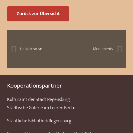
Zurück zur Übersicht
Heiko Krause
Monuments
Kooperationspartner
Kulturamt der Stadt Regensburg
Städtische Galerie im Leeren Beutel
Staatliche Bibliothek Regensburg