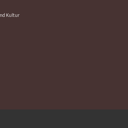
und Kultur