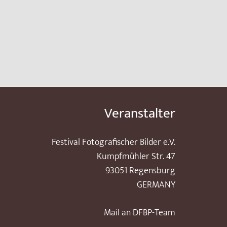
Veranstalter
Festival Fotografischer Bilder e.V.
Kumpfmühler Str. 47
93051 Regensburg
GERMANY
Mail an DFBP-Team