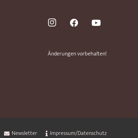
Änderungen vorbehalten!
Newsletter
Impressum/Datenschutz