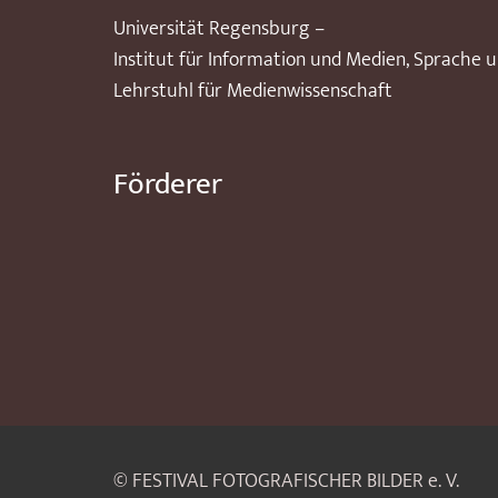
Universität Regensburg –
Institut für Information und Medien, Sprache 
Lehrstuhl für Medienwissenschaft
Förderer
© FESTIVAL FOTOGRAFISCHER BILDER e. V.