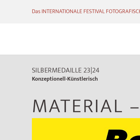
Das INTERNATIONALE FESTIVAL FOTOGRAFISCHE
SILBERMEDAILLE 23|24
Konzeptionell-Künstlerisch
MATERIAL 