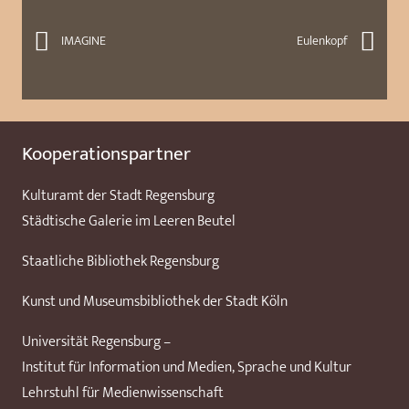
IMAGINE
Eulenkopf
Kooperationspartner
Kulturamt der Stadt Regensburg
Städtische Galerie im Leeren Beutel
Staatliche Bibliothek Regensburg
Kunst und Museumsbibliothek der Stadt Köln
Universität Regensburg –
Institut für Information und Medien, Sprache und Kultur
Lehrstuhl für Medienwissenschaft