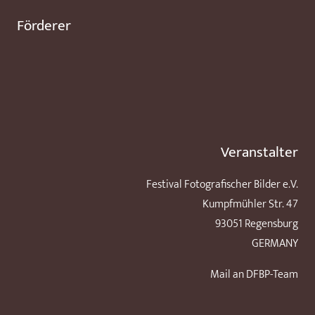
Förderer
Veranstalter
Festival Fotografischer Bilder e.V.
Kumpfmühler Str. 47
93051 Regensburg
GERMANY
Mail an DFBP-Team