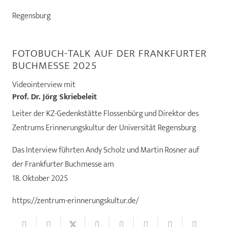
Regensburg
FOTOBUCH-TALK AUF DER FRANKFURTER
BUCHMESSE 2025
Videointerview mit
Prof. Dr. Jörg Skriebeleit
Leiter der KZ-Gedenkstätte Flossenbürg und Direktor des
Zentrums Erinnerungskultur der Universität Regensburg
Das Interview führten Andy Scholz und Martin Rosner auf
der Frankfurter Buchmesse am
18. Oktober 2025
https://zentrum-erinnerungskultur.de/