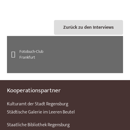
Zurück zu den Interviews
Fotobuch-Club
Frankfurt
Kooperationspartner
Kulturamt der Stadt Regensburg
Städtische Galerie im Leeren Beutel
Staatliche Bibliothek Regensburg