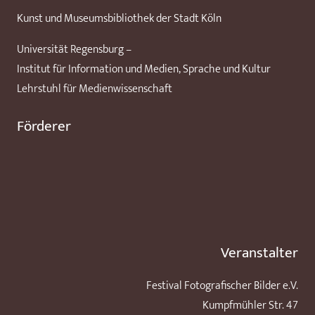
Kunst und Museumsbibliothek der Stadt Köln
Universität Regensburg –
Institut für Information und Medien, Sprache und Kultur
Lehrstuhl für Medienwissenschaft
Förderer
Veranstalter
Festival Fotografischer Bilder e.V.
Kumpfmühler Str. 47