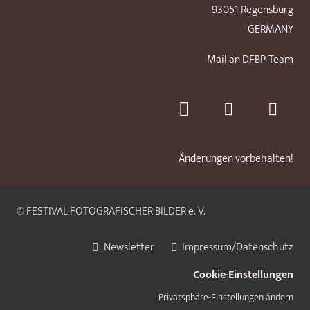
93051 Regensburg
GERMANY
Mail an DFBP-Team
Änderungen vorbehalten!
© FESTIVAL FOTOGRAFISCHER BILDER e. V.
Newsletter
Impressum/Datenschutz
Cookie-Einstellungen
Privatsphäre-Einstellungen ändern