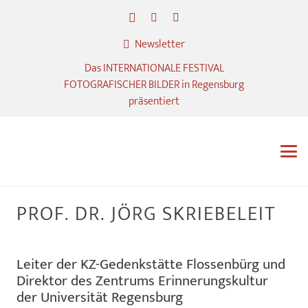
Newsletter
Das INTERNATIONALE FESTIVAL
FOTOGRAFISCHER BILDER in Regensburg
präsentiert
PROF. DR. JÖRG SKRIEBELEIT
Leiter der KZ-Gedenkstätte Flossenbürg und
Direktor des Zentrums Erinnerungskultur
der Universität Regensburg