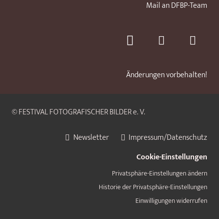
Mail an DFBP-Team
Änderungen vorbehalten!
© FESTIVAL FOTOGRAFISCHER BILDER e. V.
Newsletter
Impressum/Datenschutz
Cookie-Einstellungen
Privatsphäre-Einstellungen ändern
Historie der Privatsphäre-Einstellungen
Einwilligungen widerrufen