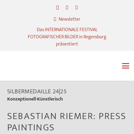
Newsletter
Das INTERNATIONALE FESTIVAL
FOTOGRAFISCHER BILDER in Regensburg
präsentiert
SILBERMEDAILLE 24|25
Konzeptionell-Künstlerisch
SEBASTIAN RIEMER: PRESS
PAINTINGS