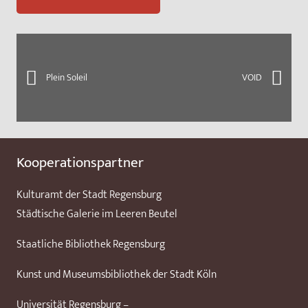
Plein Soleil
VOID
Kooperationspartner
Kulturamt der Stadt Regensburg
Städtische Galerie im Leeren Beutel
Staatliche Bibliothek Regensburg
Kunst und Museumsbibliothek der Stadt Köln
Universität Regensburg –