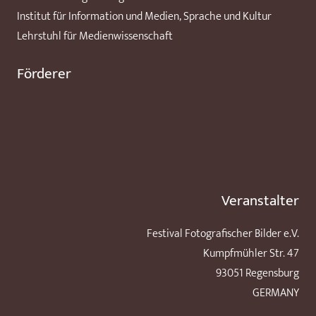
Institut für Information und Medien, Sprache und Kultur
Lehrstuhl für Medienwissenschaft
Förderer
Veranstalter
Festival Fotografischer Bilder e.V.
Kumpfmühler Str. 47
93051 Regensburg
GERMANY