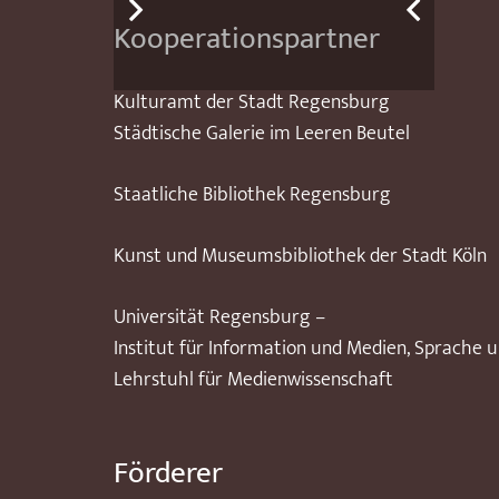
Kooperationspartner
Kulturamt der Stadt Regensburg
Städtische Galerie im Leeren Beutel
Staatliche Bibliothek Regensburg
Kunst und Museumsbibliothek der Stadt Köln
Universität Regensburg –
Institut für Information und Medien, Sprache 
Lehrstuhl für Medienwissenschaft
Förderer