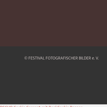
© FESTIVAL FOTOGRAFISCHER BILDER e. V.