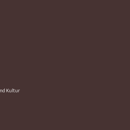
und Kultur