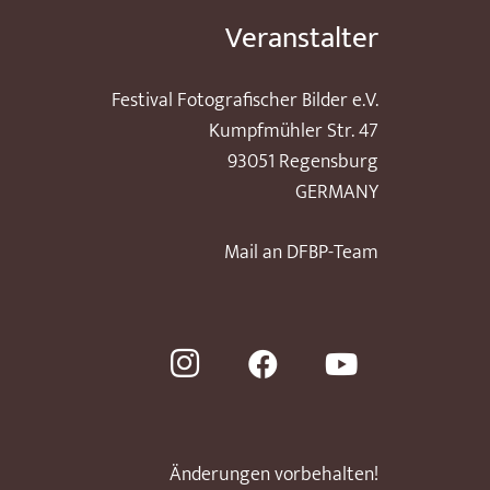
Veranstalter
Festival Fotografischer Bilder e.V.
Kumpfmühler Str. 47
93051 Regensburg
GERMANY
Mail an DFBP-Team
Änderungen vorbehalten!