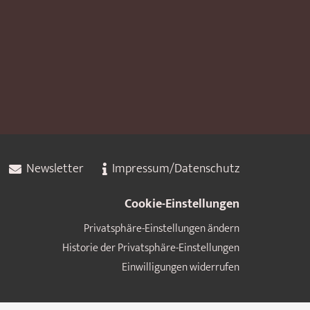
Newsletter
Impressum/Datenschutz
Cookie-Einstellungen
Privatsphäre-Einstellungen ändern
Historie der Privatsphäre-Einstellungen
Einwilligungen widerrufen