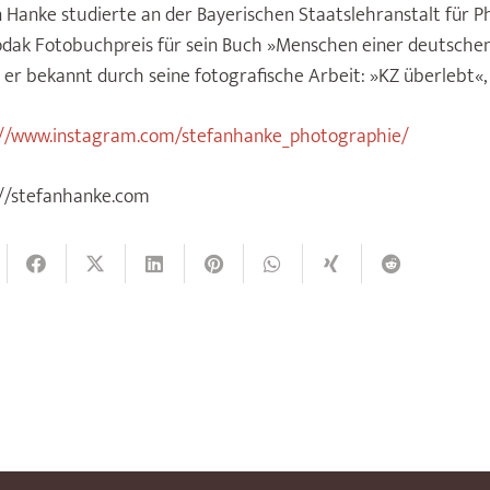
 Hanke studierte an der Bayerischen Staatslehranstalt für P
dak Fotobuchpreis für sein Buch »Menschen einer deutsche
er bekannt durch seine fotografische Arbeit: »KZ überlebt«,
://www.instagram.com/stefanhanke_photographie/
://stefanhanke.com