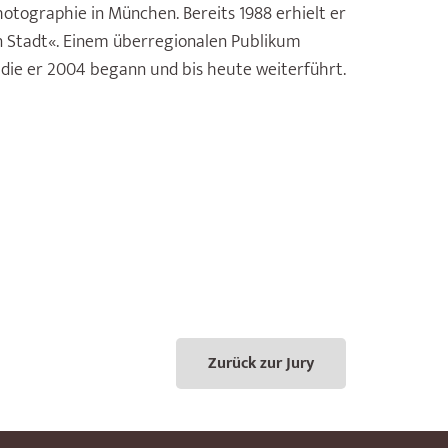
hotographie in München. Bereits 1988 erhielt er
n Stadt«. Einem überregionalen Publikum
 die er 2004 begann und bis heute weiterführt.
Zurück zur Jury