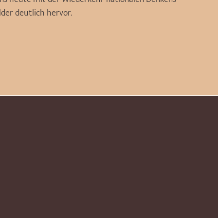
lder deutlich hervor.