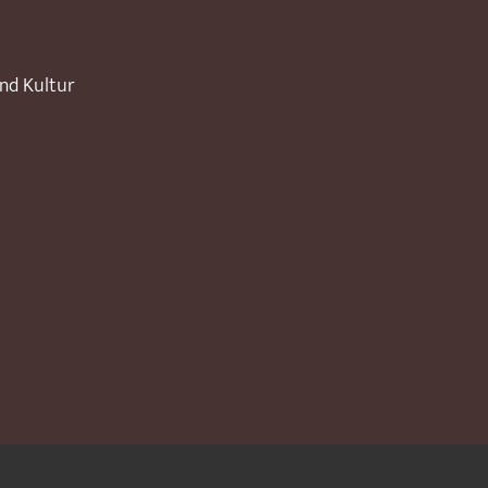
und Kultur