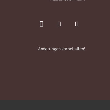
Änderungen vorbehalten!