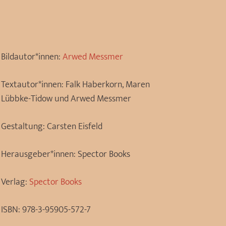
Bildautor*innen:
Arwed Messmer
Textautor*innen:
Falk Haberkorn, Maren
Lübbke-Tidow und Arwed Messmer
Gestaltung:
Carsten Eisfeld
Herausgeber*innen:
Spector Books
Verlag:
Spector Books
ISBN:
978-3-95905-572-7