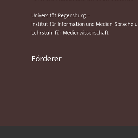
Universität Regensburg –
Institut für Information und Medien, Sprache 
Lehrstuhl für Medienwissenschaft
Förderer