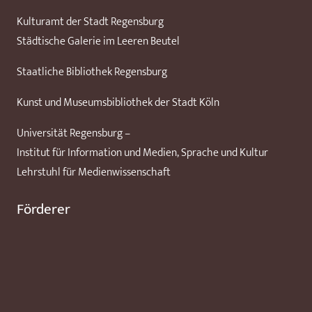
Kulturamt der Stadt Regensburg
Städtische Galerie im Leeren Beutel
Staatliche Bibliothek Regensburg
Kunst und Museumsbibliothek der Stadt Köln
Universität Regensburg –
Institut für Information und Medien, Sprache und Kultur
Lehrstuhl für Medienwissenschaft
Förderer