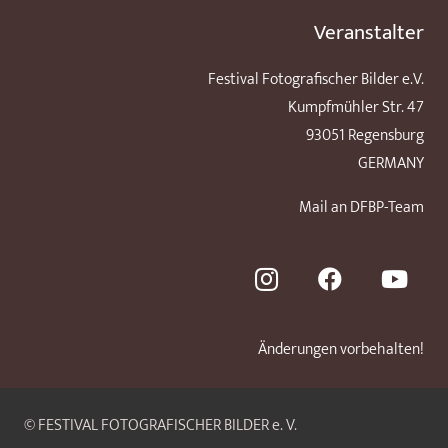
Veranstalter
Festival Fotografischer Bilder e.V.
Kumpfmühler Str. 47
93051 Regensburg
GERMANY
Mail an DFBP-Team
Änderungen vorbehalten!
© FESTIVAL FOTOGRAFISCHER BILDER e. V.