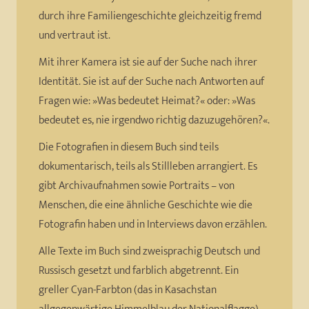
durch ihre Familiengeschichte gleichzeitig fremd
und vertraut ist.
Mit ihrer Kamera ist sie auf der Suche nach ihrer
Identität. Sie ist auf der Suche nach Antworten auf
Fragen wie: »Was bedeutet Heimat?« oder: »Was
bedeutet es, nie irgendwo richtig dazuzugehören?«.
Die Fotografien in diesem Buch sind teils
dokumentarisch, teils als Stillleben arrangiert. Es
gibt Archivaufnahmen sowie Portraits – von
Menschen, die eine ähnliche Geschichte wie die
Fotografin haben und in Interviews davon erzählen.
Alle Texte im Buch sind zweisprachig Deutsch und
Russisch gesetzt und farblich abgetrennt. Ein
greller Cyan-Farbton (das in Kasachstan