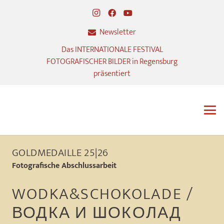
Newsletter
Das INTERNATIONALE FESTIVAL
FOTOGRAFISCHER BILDER in Regensburg
präsentiert
GOLDMEDAILLE 25|26
Fotografische Abschlussarbeit
WODKA&SCHOKOLADE /
ВОДКА И ШОКОЛАД