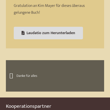
Gratulation an Kim Mayer für dieses überaus
gelungene Buch!
Laudatio zum Herunterladen
Danke für alles
Kooperationspartner