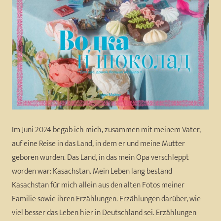
Im Juni 2024 begab ich mich, zusammen mit meinem Vater,
auf eine Reise in das Land, in dem er und meine Mutter
geboren wurden. Das Land, in das mein Opa verschleppt
worden war: Kasachstan. Mein Leben lang bestand
Kasachstan für mich allein aus den alten Fotos meiner
Familie sowie ihren Erzählungen. Erzählungen darüber, wie
viel besser das Leben hier in Deutschland sei. Erzählungen