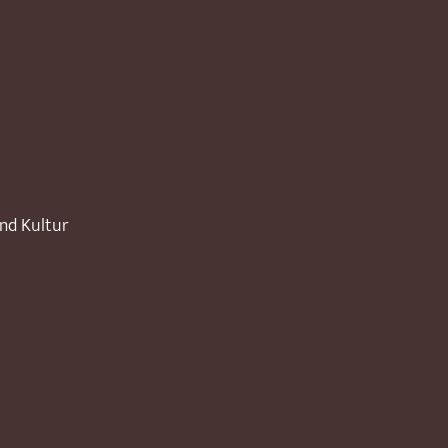
und Kultur