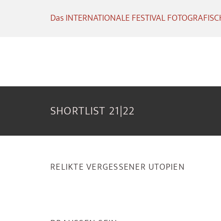
Das INTERNATIONALE FESTIVAL FOTOGRAFISCHE
SHORTLIST 21|22
RELIKTE VERGESSENER UTOPIEN