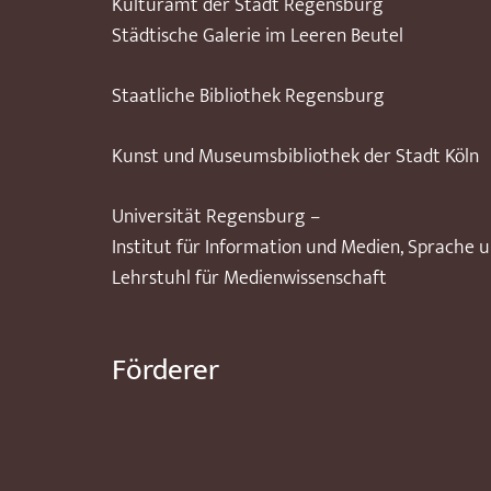
Kulturamt der Stadt Regensburg
Städtische Galerie im Leeren Beutel
Staatliche Bibliothek Regensburg
Kunst und Museumsbibliothek der Stadt Köln
Universität Regensburg –
Institut für Information und Medien, Sprache 
Lehrstuhl für Medienwissenschaft
Förderer