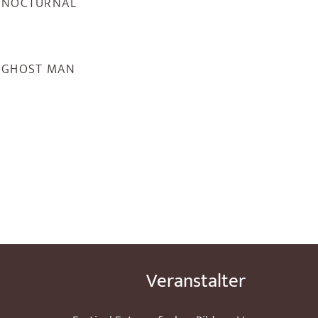
NOCTURNAL
GHOST MAN
Veranstalter