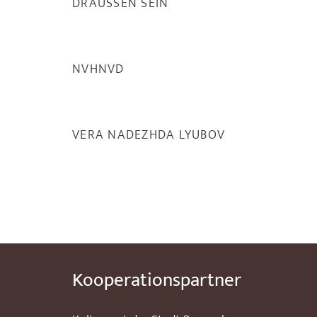
DRAUSSEN SEIN
NVHNVD
VERA NADEZHDA LYUBOV
Kooperationspartner