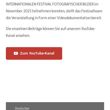
INTERNATIONALEN FESTIVAL FOTOGRAFISCHER BILDER im
November 2025 teilnehmen konnten, stellt das Festivalteam
die Veranstaltung in Form einer Videodokumentation bereit.
Die einzelnen Beiträge können Sie auf unserem YouTube-
Kanal ansehen.
Zum YouTube-Kanal
Deutscher