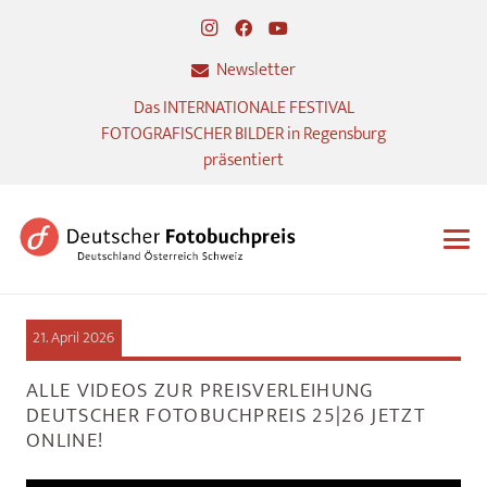
Newsletter
Das INTERNATIONALE FESTIVAL
FOTOGRAFISCHER BILDER in Regensburg
präsentiert
21. April 2026
ALLE VIDEOS ZUR PREISVERLEIHUNG
DEUTSCHER FOTOBUCHPREIS 25|26 JETZT
ONLINE!