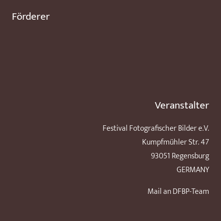
Förderer
Veranstalter
Festival Fotografischer Bilder e.V.
Kumpfmühler Str. 47
93051 Regensburg
GERMANY
Mail an DFBP-Team