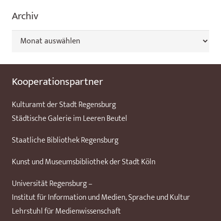
Archiv
Archiv
Kooperationspartner
Kulturamt der Stadt Regensburg
Städtische Galerie im Leeren Beutel
Staatliche Bibliothek Regensburg
Kunst und Museumsbibliothek der Stadt Köln
Universität Regensburg –
Institut für Information und Medien, Sprache und Kultur
Lehrstuhl für Medienwissenschaft