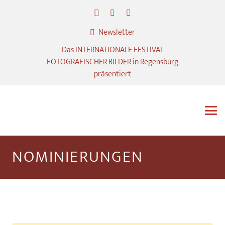
Newsletter
Das INTERNATIONALE FESTIVAL
FOTOGRAFISCHER BILDER in Regensburg
präsentiert
NOMINIERUNGEN