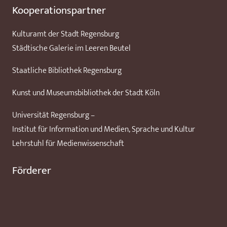
Kooperationspartner
Kulturamt der Stadt Regensburg
Städtische Galerie im Leeren Beutel
Staatliche Bibliothek Regensburg
Kunst und Museumsbibliothek der Stadt Köln
Universität Regensburg –
Institut für Information und Medien, Sprache und Kultur
Lehrstuhl für Medienwissenschaft
Förderer