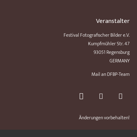
Veranstalter
Festival Fotografischer Bilder e.V.
Kumpfmühler Str. 47
93051 Regensburg
GERMANY
Mail an DFBP-Team
Änderungen vorbehalten!