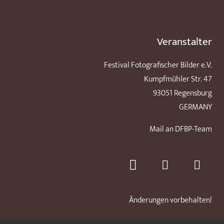
Veranstalter
Festival Fotografischer Bilder e.V.
Kumpfmühler Str. 47
93051 Regensburg
GERMANY
Mail an DFBP-Team
Änderungen vorbehalten!