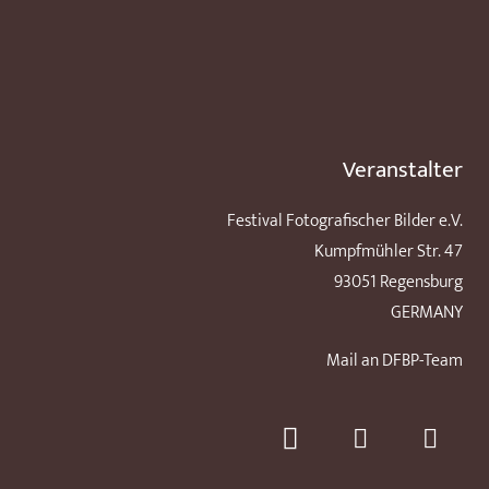
Veranstalter
Festival Fotografischer Bilder e.V.
Kumpfmühler Str. 47
93051 Regensburg
GERMANY
Mail an DFBP-Team