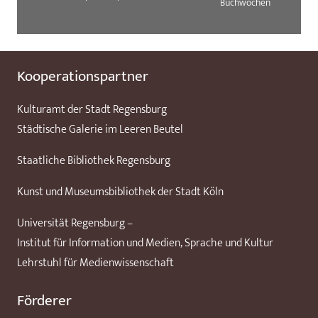
Buchwochen
Kooperationspartner
Kulturamt der Stadt Regensburg
Städtische Galerie im Leeren Beutel
Staatliche Bibliothek Regensburg
Kunst und Museumsbibliothek der Stadt Köln
Universität Regensburg –
Institut für Information und Medien, Sprache und Kultur
Lehrstuhl für Medienwissenschaft
Förderer