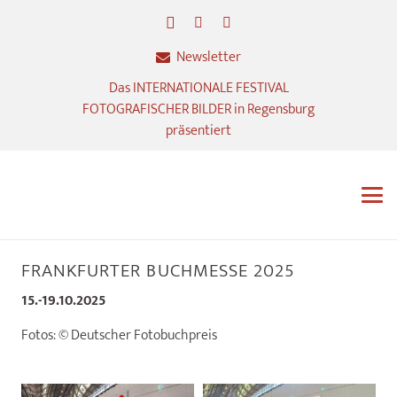
Newsletter
Das INTERNATIONALE FESTIVAL
FOTOGRAFISCHER BILDER in Regensburg
präsentiert
FRANKFURTER BUCHMESSE 2025
15.-19.10.2025
Fotos: ©
Deutscher Fotobuchpreis