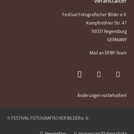
Veranstalter
Festival Fotografischer Bilder e.V.
Kumpfmühler Str. 47
93051 Regensburg
GERMANY
Mail an DFBP-Team
Änderungen vorbehalten!
© FESTIVAL FOTOGRAFISCHER BILDER e. V.
Newsletter
Impressum/Datenschutz