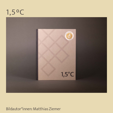
1,5°C
Bildautor*innen:
Matthias Ziemer