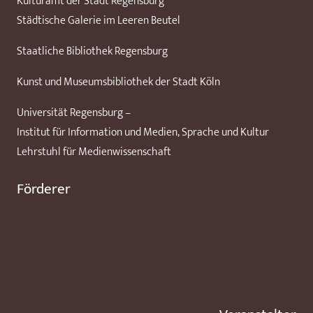
Kulturamt der Stadt Regensburg
Städtische Galerie im Leeren Beutel
Staatliche Bibliothek Regensburg
Kunst und Museumsbibliothek der Stadt Köln
Universität Regensburg –
Institut für Information und Medien, Sprache und Kultur
Lehrstuhl für Medienwissenschaft
Förderer