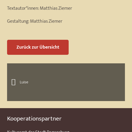
Textautor*innen:
Matthias Ziemer
Gestaltung:
Matthias Ziemer
Zurück zur Übersicht
Luise
Kooperationspartner