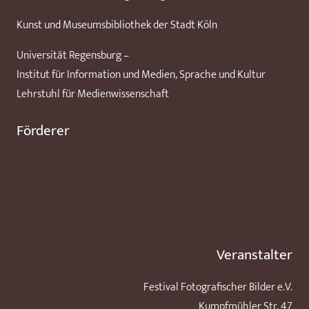
Kunst und Museumsbibliothek der Stadt Köln
Universität Regensburg –
Institut für Information und Medien, Sprache und Kultur
Lehrstuhl für Medienwissenschaft
Förderer
Veranstalter
Festival Fotografischer Bilder e.V.
Kumpfmühler Str. 47