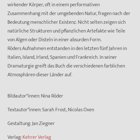
wirkender Körper, oft in einem performativen
Zusammenhang mit der umgebenden Natur, fragen nach der
Bedeutung menschlicher Existenz. Nicht selten zeigen sich
natürliche Strukturen und pflanzlichen Artefakte wie Teile
von Algen oder Disteln in einer absurden Form.
Röders Aufnahmen entstanden in den letzten fünf Jahren in
Italien, Island, Irland, Spanien und Frankreich. In seiner
Dramaturgie greift das Buch die verschiedenen farblichen
Atmosphären dieser Länder auf.
Bildautor*innen:
Nina Röder
Textautor*innen:
Sarah Frost, Nicolas Oxen
Gestaltung:
Jan Ziegner
Verlag:
Kehrer Verlag