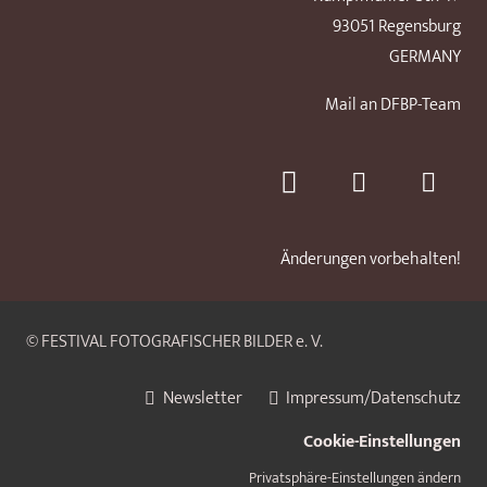
93051 Regensburg
GERMANY
Mail an DFBP-Team
Änderungen vorbehalten!
© FESTIVAL FOTOGRAFISCHER BILDER e. V.
Newsletter
Impressum/Datenschutz
Cookie-Einstellungen
Privatsphäre-Einstellungen ändern