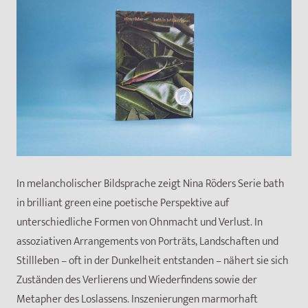
In melancholischer Bildsprache zeigt Nina Röders Serie bath
in brilliant green eine poetische Perspektive auf
unterschiedliche Formen von Ohnmacht und Verlust. In
assoziativen Arrangements von Porträts, Landschaften und
Stillleben – oft in der Dunkelheit entstanden – nähert sie sich
Zuständen des Verlierens und Wiederfindens sowie der
Metapher des Loslassens. Inszenierungen marmorhaft