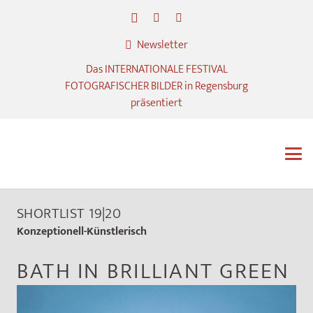
Newsletter
Das INTERNATIONALE FESTIVAL
FOTOGRAFISCHER BILDER in Regensburg
präsentiert
SHORTLIST 19|20
Konzeptionell-Künstlerisch
BATH IN BRILLIANT GREEN