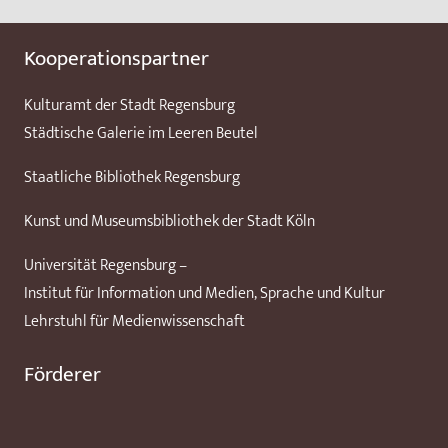
Kooperationspartner
Kulturamt der Stadt Regensburg
Städtische Galerie im Leeren Beutel
Staatliche Bibliothek Regensburg
Kunst und Museumsbibliothek der Stadt Köln
Universität Regensburg –
Institut für Information und Medien, Sprache und Kultur
Lehrstuhl für Medienwissenschaft
Förderer