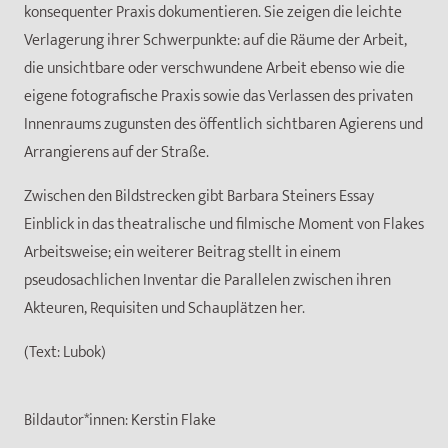
konsequenter Praxis dokumentieren. Sie zeigen die leichte
Verlagerung ihrer Schwerpunkte: auf die Räume der Arbeit,
die unsichtbare oder verschwundene Arbeit ebenso wie die
eigene fotografische Praxis sowie das Verlassen des privaten
Innenraums zugunsten des öffentlich sichtbaren Agierens und
Arrangierens auf der Straße.
Zwischen den Bildstrecken gibt Barbara Steiners Essay
Einblick in das theatralische und filmische Moment von Flakes
Arbeitsweise; ein weiterer Beitrag stellt in einem
pseudosachlichen Inventar die Parallelen zwischen ihren
Akteuren, Requisiten und Schauplätzen her.
(Text: Lubok)
Bildautor*innen:
Kerstin Flake