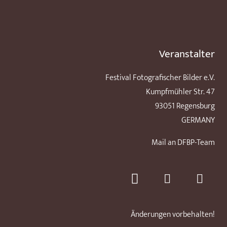
Veranstalter
Festival Fotografischer Bilder e.V.
Kumpfmühler Str. 47
93051 Regensburg
GERMANY
Mail an DFBP-Team
Änderungen vorbehalten!