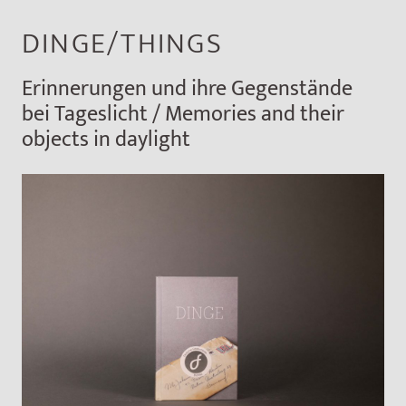
DINGE/THINGS
Erinnerungen und ihre Gegenstände
bei Tageslicht / Memories and their
objects in daylight