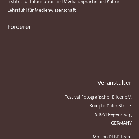
Institut für Information und Medien, Sprache und Kultur
Lehrstuhl für Medienwissenschaft
Förderer
Veranstalter
Festival Fotografischer Bilder e.V.
Kumpfmühler Str. 47
93051 Regensburg
GERMANY
Mail an DFBP-Team