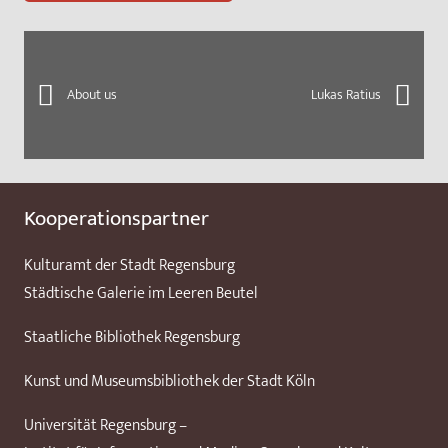
About us
Lukas Ratius
Kooperationspartner
Kulturamt der Stadt Regensburg
Städtische Galerie im Leeren Beutel
Staatliche Bibliothek Regensburg
Kunst und Museumsbibliothek der Stadt Köln
Universität Regensburg –