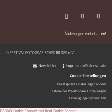
Änderungen vorbehalten!
© FESTIVAL FOTOGRAFISCHER BILDER e. V.
Newsletter
Impressum/Datenschutz
Cookie-Einstellungen
Privatsphäre-Einstellungen ändern
Historie der Privatsphäre-Einstellungen
Einwilligungen widerrufen
DSGVO Cookie Consent mit Real Cookie Banner