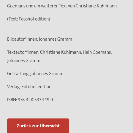
Goemans und ein weiterer Text von Christiane Kuhlmann.
(Text: Fotohof edition)
Bildautor*innen:
Johannes Gramm
Textautor*innen:
Christiane Kuhlmann, Hein Goemans,
Johannes Gramm
Gestaltung:
Johannes Gramm
Verlag:
Fotohof edition
ISBN:
978-3-903334-19-9
Zurück zur Übersicht