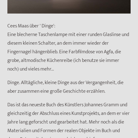
Cees Maas über ' Dinge':
Eine blecherne Taschenlampe mit einer runden Glaslinse und
diesem kleinen Schalter, an dem immer wieder der
Fingernagel hängenblieb. Eine Farbfilmdose von Agfa, die
grobe, altmodische Küchenreibe (ich benutze sie immer
noch) und vieles mehr...
Dinge. Alltägliche, kleine Dinge aus der Vergangenheit, die
aber zusammen eine große Geschichte erzählen.
Das ist das neueste Buch des Künstlers Johannes Gramm und
gleichzeitig der Abschluss eines Kunstprojekts, an dem er vier
Jahre lang geforscht und gearbeitet hat. Mehr noch als die
Materialien und Formen der realen Objekte im Buch und