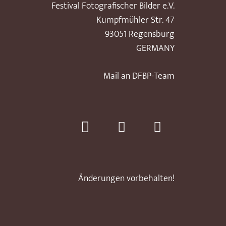
Festival Fotografischer Bilder e.V.
Kumpfmühler Str. 47
93051 Regensburg
GERMANY
Mail an DFBP-Team
Änderungen vorbehalten!