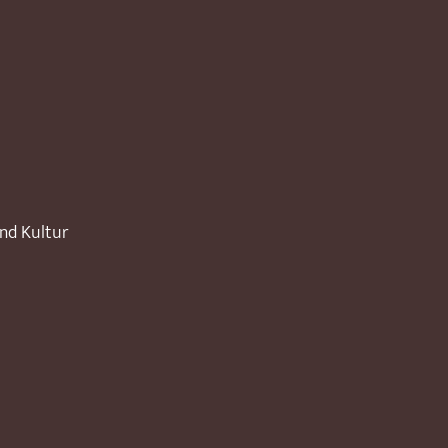
und Kultur