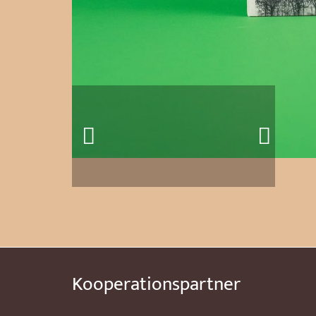
Kooperationspartner