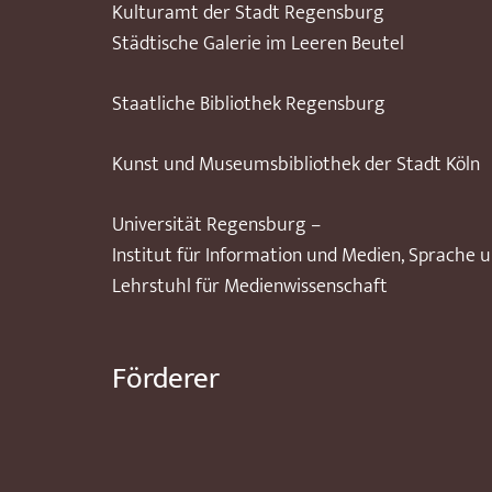
Kulturamt der Stadt Regensburg
Städtische Galerie im Leeren Beutel
Staatliche Bibliothek Regensburg
Kunst und Museumsbibliothek der Stadt Köln
Universität Regensburg –
Institut für Information und Medien, Sprache 
Lehrstuhl für Medienwissenschaft
Förderer