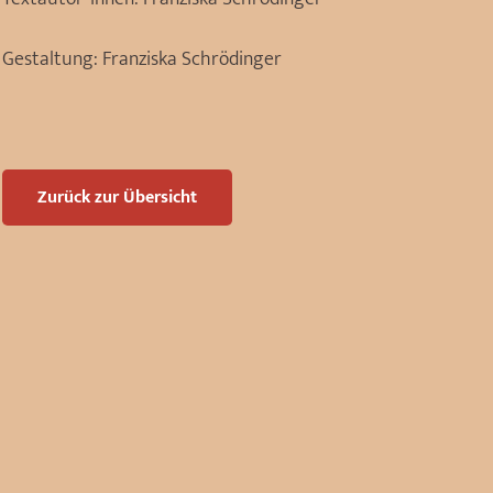
Gestaltung:
Franziska Schrödinger
Zurück zur Übersicht