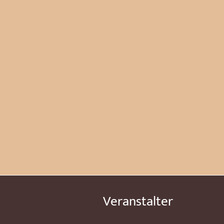
Veranstalter