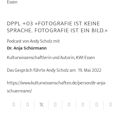
Essen
DPPL +03 »FOTOGRAFIE IST KEINE
SPRACHE. FOTOGRAFIE IST EIN BILD.«
Podcast von Andy Scholz mit
Dr. Anja Schürmann
Kulturwissenschaftlerin und Autorin, KWI Essen
Das Gespräch führte Andy Scholz am
19. Mai 2022
https://www.kulturwissenschaften.de/person/dr-anja-
schuermann/