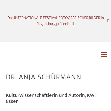
Das INTERNATIONALE FESTIVAL FOTOGRAFISCHER BILDER in
Regensburg präsentiert
DR. ANJA SCHÜRMANN
Kulturwissenschaftlerin und Autorin, KWI
Essen