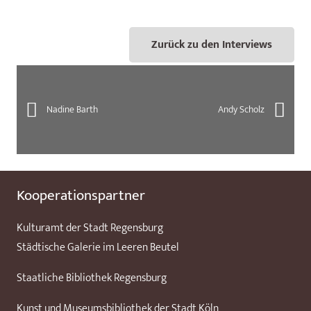
Zurück zu den Interviews
Nadine Barth
Andy Scholz
Kooperationspartner
Kulturamt der Stadt Regensburg
Städtische Galerie im Leeren Beutel
Staatliche Bibliothek Regensburg
Kunst und Museumsbibliothek der Stadt Köln