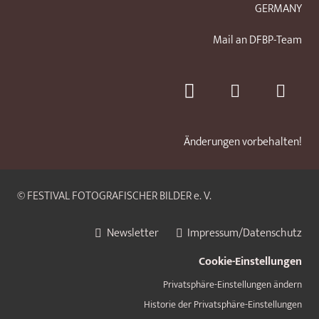
GERMANY
Mail an DFBP-Team
Änderungen vorbehalten!
© FESTIVAL FOTOGRAFISCHER BILDER e. V.
Newsletter
Impressum/Datenschutz
Cookie-Einstellungen
Privatsphäre-Einstellungen ändern
Historie der Privatsphäre-Einstellungen