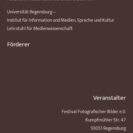
Universität Regensburg –
Institut für Information und Medien, Sprache und Kultur
Lehrstuhl für Medienwissenschaft
Förderer
Veranstalter
Festival Fotografischer Bilder e.V.
Kumpfmühler Str. 47
93051 Regensburg