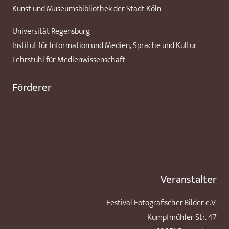
Kunst und Museumsbibliothek der Stadt Köln
Universität Regensburg –
Institut für Information und Medien, Sprache und Kultur
Lehrstuhl für Medienwissenschaft
Förderer
Veranstalter
Festival Fotografischer Bilder e.V.
Kumpfmühler Str. 47