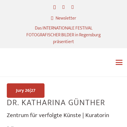
Newsletter
Das INTERNATIONALE FESTIVAL
FOTOGRAFISCHER BILDER in Regensburg
präsentiert
Jury 26|27
DR. KATHARINA GÜNTHER
Zentrum für verfolgte Künste | Kuratorin