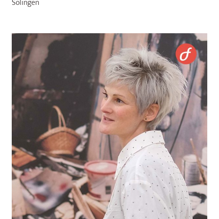
Solingen