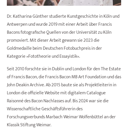
Dr. Katharina Günther studierte Kunstgeschichte in Köln und
Antwerpen und wurde 2019 mit einer Arbeit über Francis
Bacons fotografische Quellen von der Universität zu Köln
promoviert. Mit dieser Arbeit gewann sie 2023 die
Goldmedaille beim Deutschen Fotobuchpreis in der
Kategorie »Fototheorie und Essayistik«.
Seit 2010 forschte sie in Dublin und London für den The Estate
of Francis Bacon, die Francis Bacon MB Art Foundation und das
John Deakin Archive. Ab 2015 baute sie als Projektleiterin in
London die offizielle Website mit digitalem Catalogue
Raisonné des Bacon Nachlasses auf. Bis 2024 war sie die
Wissenschaftliche Geschäftsführerin des
Forschungsverbunds Marbach Weimar Wolfenbüttel an der
Klassik Stiftung Weimar.