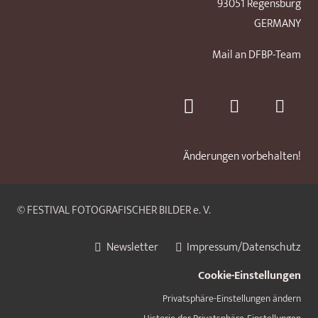
93051 Regensburg
GERMANY
Mail an DFBP-Team
Änderungen vorbehalten!
© FESTIVAL FOTOGRAFISCHER BILDER e. V.
Newsletter
Impressum/Datenschutz
Cookie-Einstellungen
Privatsphäre-Einstellungen ändern