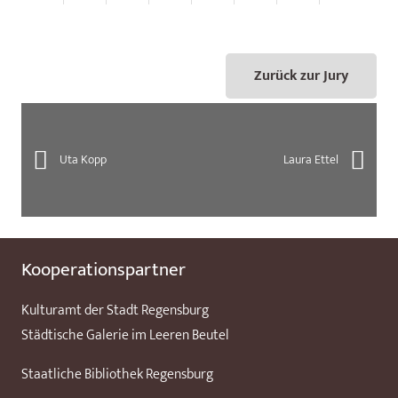
Zurück zur Jury
Uta Kopp
Laura Ettel
Kooperationspartner
Kulturamt der Stadt Regensburg
Städtische Galerie im Leeren Beutel
Staatliche Bibliothek Regensburg