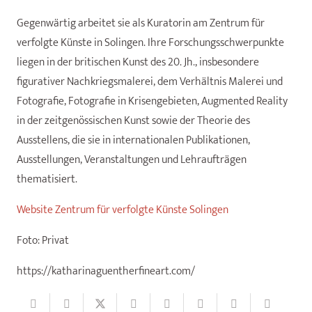
Gegenwärtig arbeitet sie als Kuratorin am Zentrum für
verfolgte Künste in Solingen. Ihre Forschungsschwerpunkte
liegen in der britischen Kunst des 20. Jh., insbesondere
figurativer Nachkriegsmalerei, dem Verhältnis Malerei und
Fotografie, Fotografie in Krisengebieten, Augmented Reality
in der zeitgenössischen Kunst sowie der Theorie des
Ausstellens, die sie in internationalen Publikationen,
Ausstellungen, Veranstaltungen und Lehraufträgen
thematisiert.
Website Zentrum für verfolgte Künste Solingen
Foto: Privat
https://katharinaguentherfineart.com/