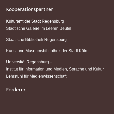
Kooperationspartner
Kulturamt der Stadt Regensburg
Städtische Galerie im Leeren Beutel
Staatliche Bibliothek Regensburg
Kunst und Museumsbibliothek der Stadt Köln
Universität Regensburg –
Institut für Information und Medien, Sprache und Kultur
Lehrstuhl für Medienwissenschaft
Förderer