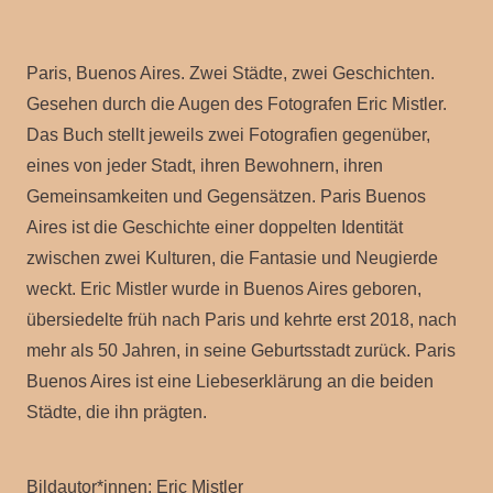
Paris, Buenos Aires. Zwei Städte, zwei Geschichten.
Gesehen durch die Augen des Fotografen Eric Mistler.
Das Buch stellt jeweils zwei Fotografien gegenüber,
eines von jeder Stadt, ihren Bewohnern, ihren
Gemeinsamkeiten und Gegensätzen. Paris Buenos
Aires ist die Geschichte einer doppelten Identität
zwischen zwei Kulturen, die Fantasie und Neugierde
weckt. Eric Mistler wurde in Buenos Aires geboren,
übersiedelte früh nach Paris und kehrte erst 2018, nach
mehr als 50 Jahren, in seine Geburtsstadt zurück. Paris
Buenos Aires ist eine Liebeserklärung an die beiden
Städte, die ihn prägten.
Bildautor*innen:
Eric Mistler