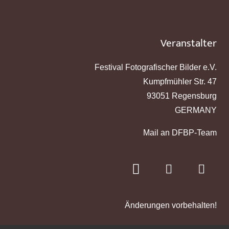
Veranstalter
Festival Fotografischer Bilder e.V.
Kumpfmühler Str. 47
93051 Regensburg
GERMANY
Mail an DFBP-Team
Änderungen vorbehalten!