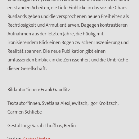
entstanden Arbeiten, die tiefe Einblicke in das soziale Chaos
Russlands geben und die versprochenen neuen Freiheiten als
Rechtlosigkeit und Armut entlarven. Dagegen kontrastieren
Aufnahmen aus der letzten Jahre, die häufig mit
ironisierendem Blick einen Bogen zwischen Inszenierung und
Realität spannen. Die neue Publikation gibt einen
umfassenden Einblick in die Zerrissenheit und die Umbrüche
dieser Gesellschaft.
Bildautor*innen:
Frank Gaudlitz
Textautor*innen:
Svetlana Alexijewitsch, Igor Kroitzsch,
Carmen Schliebe
Gestaltung:
Sarah Thußbas, Berlin