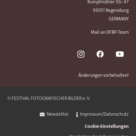
Kumpfmühler Str. 47
93051 Regensburg
GERMANY
Mail an DFBP-Team
Änderungen vorbehalten!
© FESTIVAL FOTOGRAFISCHER BILDER e. V.
Newsletter
Impressum/Datenschutz
Cookie-Einstellungen