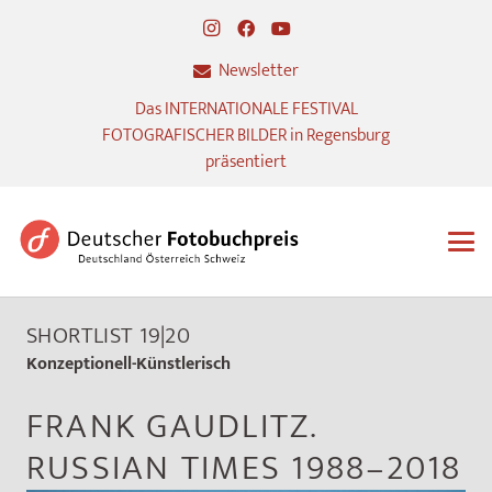
Newsletter
Das INTERNATIONALE FESTIVAL
FOTOGRAFISCHER BILDER in Regensburg
präsentiert
SHORTLIST 19|20
Konzeptionell-Künstlerisch
FRANK GAUDLITZ.
RUSSIAN TIMES 1988–2018