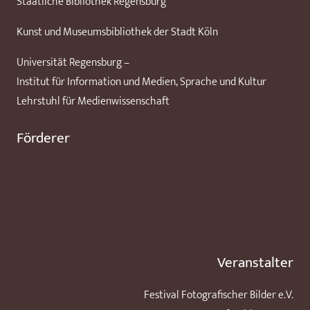
Staatliche Bibliothek Regensburg
Kunst und Museumsbibliothek der Stadt Köln
Universität Regensburg –
Institut für Information und Medien, Sprache und Kultur
Lehrstuhl für Medienwissenschaft
Förderer
Veranstalter
Festival Fotografischer Bilder e.V.