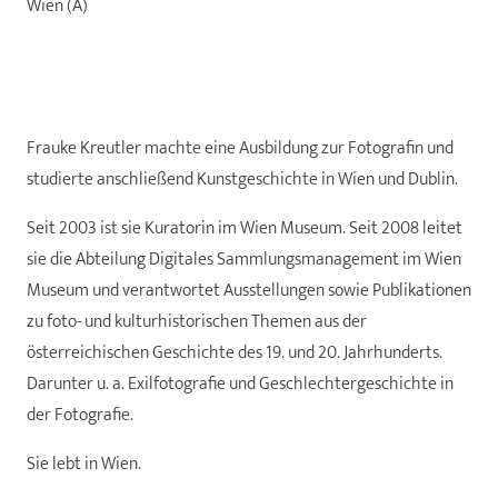
Wien (A)
Frauke Kreutler machte eine Ausbildung zur Fotografin und
studierte anschließend Kunstgeschichte in Wien und Dublin.
Seit 2003 ist sie Kuratorin im Wien Museum. Seit 2008 leitet
sie die Abteilung Digitales Sammlungsmanagement im Wien
Museum und verantwortet Ausstellungen sowie Publikationen
zu foto- und kulturhistorischen Themen aus der
österreichischen Geschichte des 19. und 20. Jahrhunderts.
Darunter u. a. Exilfotografie und Geschlechtergeschichte in
der Fotografie.
Sie lebt in Wien.