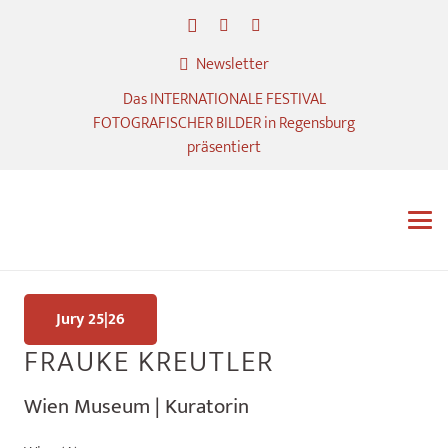
Newsletter
Das INTERNATIONALE FESTIVAL
FOTOGRAFISCHER BILDER in Regensburg
präsentiert
Jury 25|26
FRAUKE KREUTLER
Wien Museum | Kuratorin