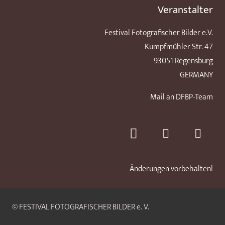
Veranstalter
Festival Fotografischer Bilder e.V.
Kumpfmühler Str. 47
93051 Regensburg
GERMANY
Mail an DFBP-Team
Änderungen vorbehalten!
© FESTIVAL FOTOGRAFISCHER BILDER e. V.