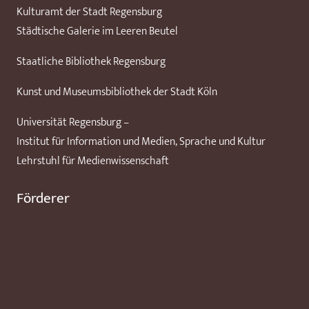
Kulturamt der Stadt Regensburg
Städtische Galerie im Leeren Beutel
Staatliche Bibliothek Regensburg
Kunst und Museumsbibliothek der Stadt Köln
Universität Regensburg –
Institut für Information und Medien, Sprache und Kultur
Lehrstuhl für Medienwissenschaft
Förderer